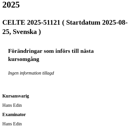
2025
CELTE 2025-51121 ( Startdatum 2025-08-
25, Svenska )
Förändringar som införs till nästa
kursomgång
Ingen information tillagd
Kursansvarig
Hans Edin
Examinator
Hans Edin