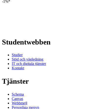
-1%*
Studentwebben
Studier
Stöd och vägledning
IT och digitala tjänster
Kontakt
Tjänster
Schema
Canvas
Webbmejl
Personliga menyn