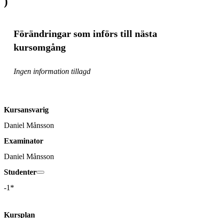
)
Förändringar som införs till nästa
kursomgång
Ingen information tillagd
Kursansvarig
Daniel Månsson
Examinator
Daniel Månsson
Studenter
-1*
Kursplan