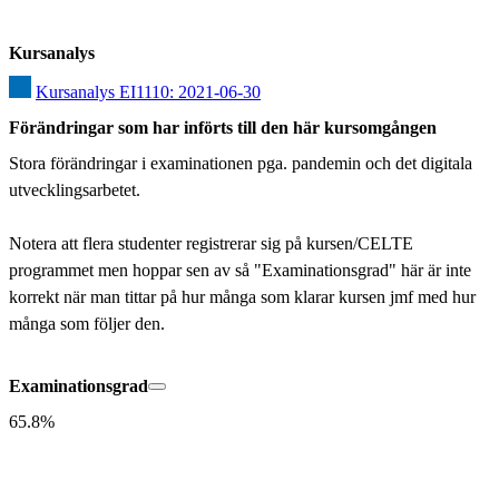
Kursanalys
Kursanalys EI1110: 2021-06-30
Förändringar som har införts till den här kursomgången
Stora förändringar i examinationen pga. pandemin och det digitala 
utvecklingsarbetet.

Notera att flera studenter registrerar sig på kursen/CELTE 
programmet men hoppar sen av så "Examinationsgrad" här är inte 
korrekt när man tittar på hur många som klarar kursen jmf med hur 
många som följer den.
Examinationsgrad
65.8%