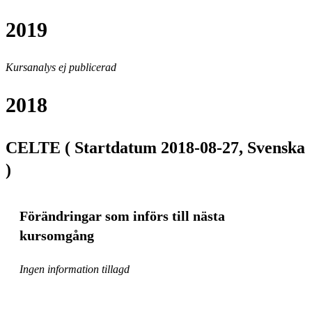
2019
Kursanalys ej publicerad
2018
CELTE ( Startdatum 2018-08-27, Svenska
)
Förändringar som införs till nästa
kursomgång
Ingen information tillagd