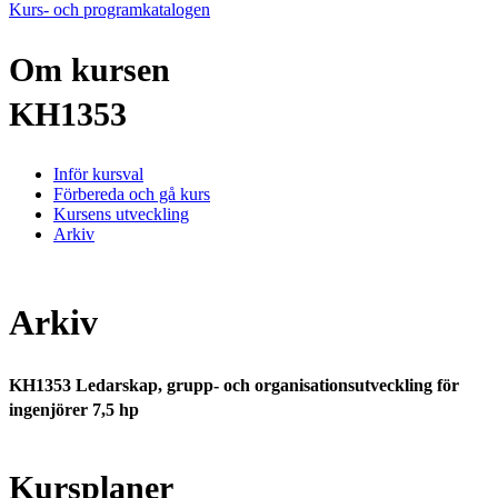
Kurs- och programkatalogen
Om kursen
KH1353
Inför kursval
Förbereda och gå kurs
Kursens utveckling
Arkiv
Arkiv
KH1353 Ledarskap, grupp- och organisationsutveckling för
ingenjörer 7,5 hp
Kursplaner