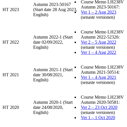
Course Memo LH238V
Autumn 2023-50167
Autumn 2023-50167:
HT 2023
(Start date 28 Aug 2023,
Ver 1 – 2 Aug 2023
English)
(senaste versionen)
Course Memo LH238V
Autumn 2022-1 (Start
Autumn 2022-52326:
HT 2022
date 02/09/2022,
Ver 2 – 5 Aug 2022
English)
(senaste versionen)
Ver 1 – 4 Aug 2022
Course Memo LH238V
Autumn 2021-1 (Start
Autumn 2021-50514:
HT 2021
date 30/08/2021,
Ver 1 – 4 Aug 2021
English)
(senaste versionen)
Course Memo LH238V
Autumn 2020-1 (Start
Autumn 2020-50581:
HT 2020
date 24/08/2020,
Ver 2 – 23 Oct 2020
English)
(senaste versionen)
Ver 1 – 1 Oct 2020