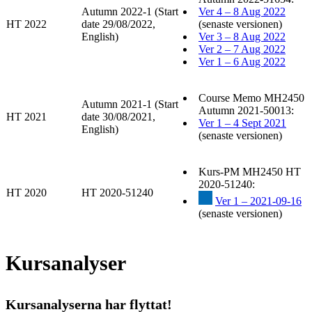
Autumn 2022-1 (Start
Ver 4 – 8 Aug 2022
HT 2022
date 29/08/2022,
(senaste versionen)
English)
Ver 3 – 8 Aug 2022
Ver 2 – 7 Aug 2022
Ver 1 – 6 Aug 2022
Course Memo MH2450
Autumn 2021-1 (Start
Autumn 2021-50013:
HT 2021
date 30/08/2021,
Ver 1 – 4 Sept 2021
English)
(senaste versionen)
Kurs-PM MH2450 HT
2020-51240:
HT 2020
HT 2020-51240
Ver 1 – 2021-09-16
(senaste versionen)
Kursanalyser
Kursanalyserna har flyttat!