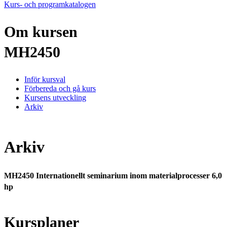
Kurs- och programkatalogen
Om kursen
MH2450
Inför kursval
Förbereda och gå kurs
Kursens utveckling
Arkiv
Arkiv
MH2450 Internationellt seminarium inom materialprocesser 6,0
hp
Kursplaner