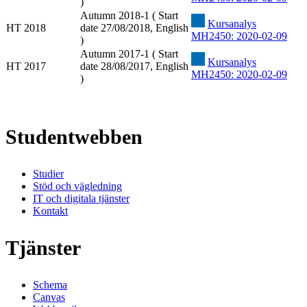
)
Autumn 2018-1 ( Start
Kursanalys
HT 2018
date 27/08/2018, English
MH2450: 2020-02-09
)
Autumn 2017-1 ( Start
Kursanalys
HT 2017
date 28/08/2017, English
MH2450: 2020-02-09
)
Studentwebben
Studier
Stöd och vägledning
IT och digitala tjänster
Kontakt
Tjänster
Schema
Canvas