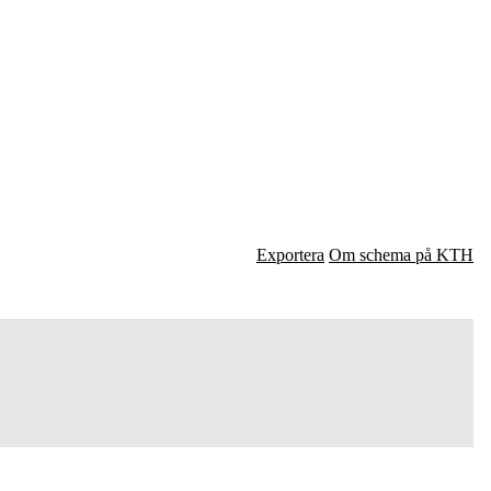
Exportera
Om schema på KTH