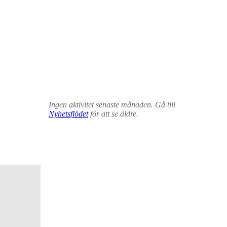
Ingen aktivitet senaste månaden. Gå till
Nyhetsflödet
för att se äldre.