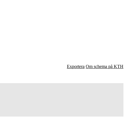
Exportera
Om schema på KTH