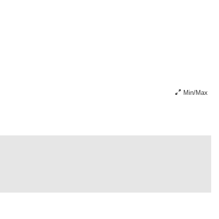
Min/Max