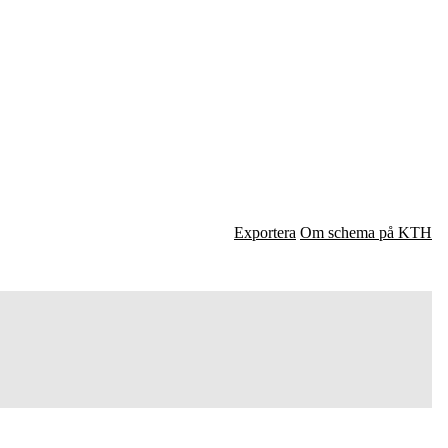
Exportera
Om schema på KTH