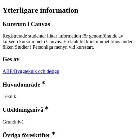
Ytterligare information
Kursrum i Canvas
Registrerade studenter hittar information för genomförande av
kursen i kursrummet i Canvas. En länk till kursrummet finns under
fliken Studier i Personliga menyn vid kursstart.
Ges av
ABE/Byggteknik och design
Huvudområde
Teknik
Utbildningsnivå
Grundnivå
Övriga föreskrifter