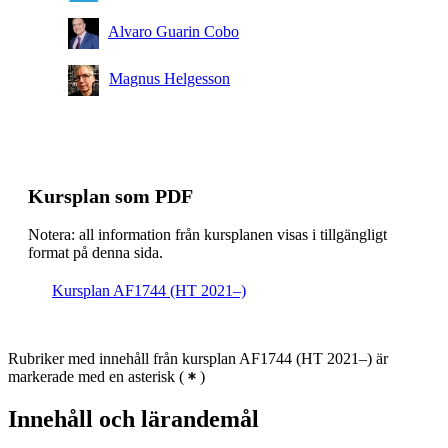
Alvaro Guarin Cobo
Magnus Helgesson
Kursplan som PDF
Notera: all information från kursplanen visas i tillgängligt
format på denna sida.
Kursplan AF1744 (HT 2021–)
Rubriker med innehåll från kursplan AF1744 (HT 2021–) är
markerade med en asterisk
(
)
Innehåll och lärandemål