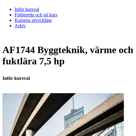
Inför kursval
Förbereda och gå kurs
Kursens utveckling
Arkiv
AF1744 Byggteknik, värme och
fuktlära 7,5 hp
Inför kursval