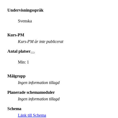
Undervisningsspråk
Svenska
Kurs-PM
Kurs-PM är inte publicerat
Antal platser
Min: 1
Målgrupp
Ingen information tillagd
Planerade schemamoduler
Ingen information tillagd
Schema
Länk till Schema