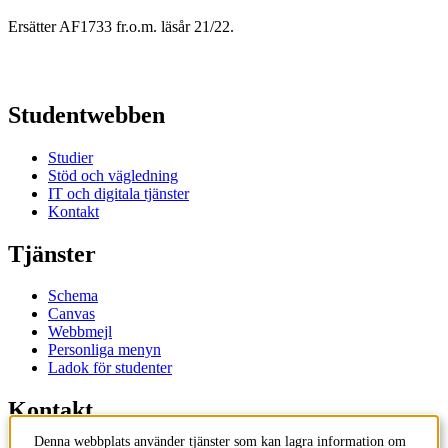
Ersätter AF1733 fr.o.m. läsår 21/22.
Studentwebben
Studier
Stöd och vägledning
IT och digitala tjänster
Kontakt
Tjänster
Schema
Canvas
Webbmejl
Personliga menyn
Ladok för studenter
Kontakt
Denna webbplats använder tjänster som kan lagra information om