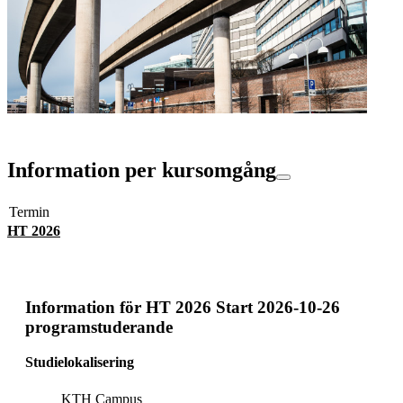
Information per kursomgång
Termin
HT 2026
Information för
HT 2026 Start 2026-10-26
programstuderande
Studielokalisering
KTH Campus