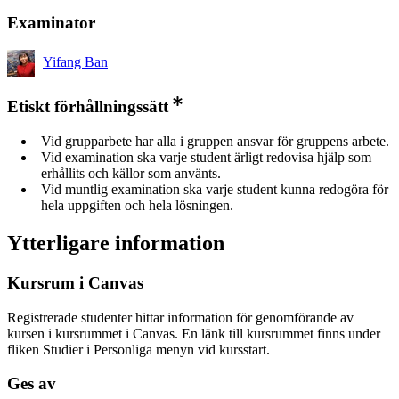
Examinator
Yifang Ban
Etiskt förhållningssätt
Vid grupparbete har alla i gruppen ansvar för gruppens arbete.
Vid examination ska varje student ärligt redovisa hjälp som
erhållits och källor som använts.
Vid muntlig examination ska varje student kunna redogöra för
hela uppgiften och hela lösningen.
Ytterligare information
Kursrum i Canvas
Registrerade studenter hittar information för genomförande av
kursen i kursrummet i Canvas. En länk till kursrummet finns under
fliken Studier i Personliga menyn vid kursstart.
Ges av