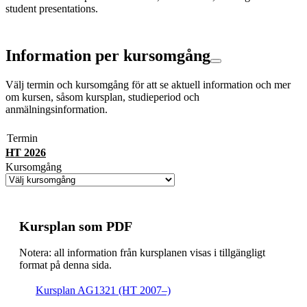
student presentations.
Information per kursomgång
Välj termin och kursomgång för att se aktuell information och mer
om kursen, såsom kursplan, studieperiod och
anmälningsinformation.
Termin
HT 2026
Kursomgång
Kursplan som PDF
Notera: all information från kursplanen visas i tillgängligt
format på denna sida.
Kursplan AG1321 (HT 2007–)