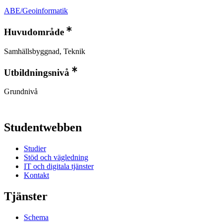
ABE/Geoinformatik
Huvudområde
Samhällsbyggnad, Teknik
Utbildningsnivå
Grundnivå
Studentwebben
Studier
Stöd och vägledning
IT och digitala tjänster
Kontakt
Tjänster
Schema