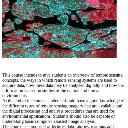
This course intends to give students an overview of remote sensing
concepts, the ways in which remote sensing systems are used to
acquire data, how these data may be analyzed digitally and how the
information is used in studies of the natural and human
environments.
At the end of the course, students should have a good knowledge of
the different types of remote sensing imagery that are available and
the digital processing and analysis procedures that are used for
environmental applications. Students should also be capable of
undertaking basic computer-assisted image analysis.
The course is composed of lectures, laboratories, readings and