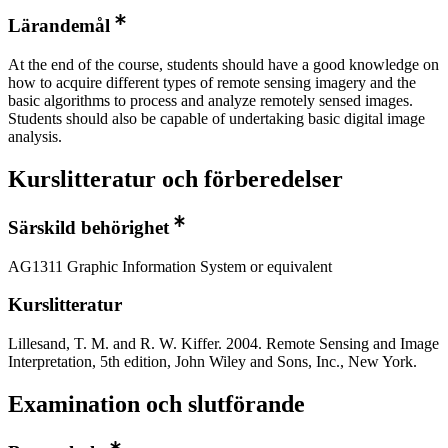
Lärandemål
At the end of the course, students should have a good knowledge on
how to acquire different types of remote sensing imagery and the
basic algorithms to process and analyze remotely sensed images.
Students should also be capable of undertaking basic digital image
analysis.
Kurslitteratur och förberedelser
Särskild behörighet
AG1311 Graphic Information System or equivalent
Kurslitteratur
Lillesand, T. M. and R. W. Kiffer. 2004. Remote Sensing and Image
Interpretation, 5th edition, John Wiley and Sons, Inc., New York.
Examination och slutförande