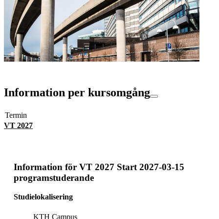
Information per kursomgång
Termin
VT 2027
Information för
VT 2027 Start 2027-03-15
programstuderande
Studielokalisering
KTH Campus