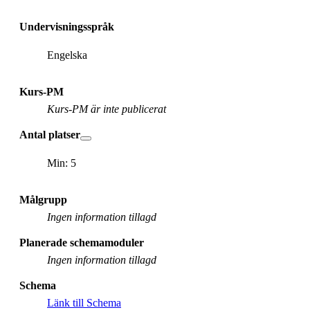
Undervisningsspråk
Engelska
Kurs-PM
Kurs-PM är inte publicerat
Antal platser
Min: 5
Målgrupp
Ingen information tillagd
Planerade schemamoduler
Ingen information tillagd
Schema
Länk till Schema