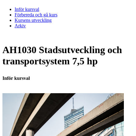
Inför kursval
Förbereda och gå kurs
Kursens utveckling
Arkiv
AH1030 Stadsutveckling och
transportsystem 7,5 hp
Inför kursval