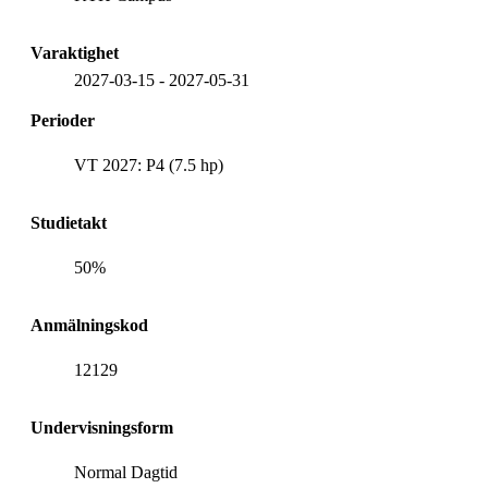
Varaktighet
2027-03-15
-
2027-05-31
Perioder
VT 2027: P4 (7.5 hp)
Studietakt
50%
Anmälningskod
12129
Undervisningsform
Normal Dagtid