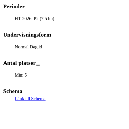
Perioder
HT 2026: P2 (7.5 hp)
Undervisningsform
Normal Dagtid
Antal platser
Min: 5
Schema
Länk till Schema