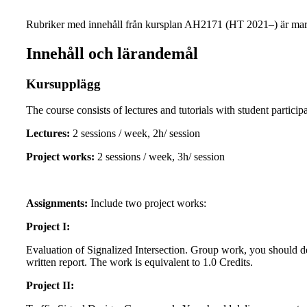
Rubriker med innehåll från kursplan AH2171 (HT 2021–) är mar
Innehåll och lärandemål
Kursupplägg
The course consists of lectures and tutorials with student particip
Lectures:
2 sessions / week, 2h/ session
Project works:
2 sessions / week, 3h/ session
Assignments:
Include two project works:
Project I:
Evaluation of Signalized Intersection. Group work, you should de
written report. The work is equivalent to 1.0 Credits.
Project II: