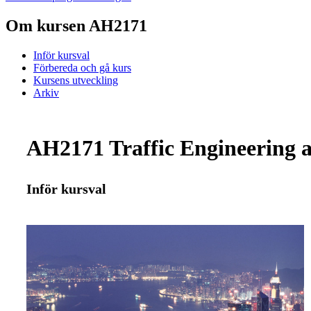
Om kursen AH2171
Inför kursval
Förbereda och gå kurs
Kursens utveckling
Arkiv
AH2171 Traffic Engineering 
Inför kursval