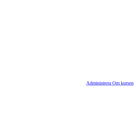
Administrera Om kursen