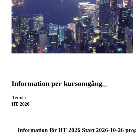
Information per kursomgång
Termin
HT 2026
Information för
HT 2026 Start 2026-10-26 pr