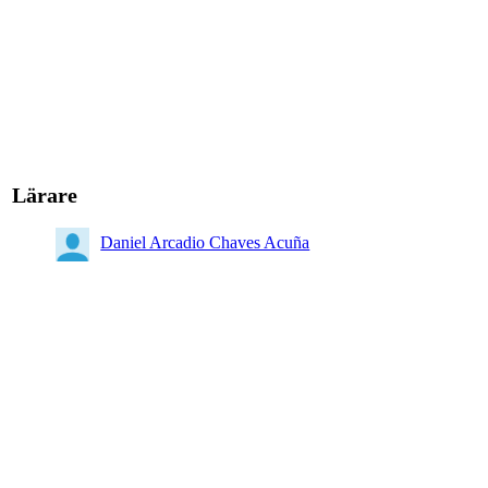
Lärare
Daniel Arcadio Chaves Acuña