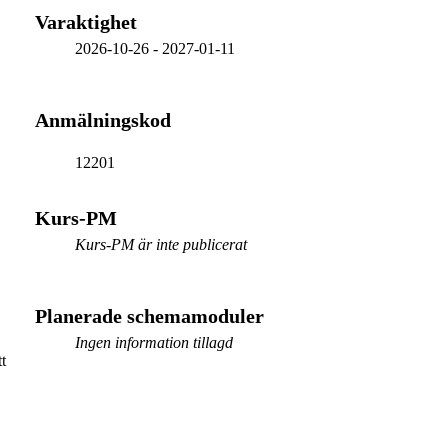
Varaktighet
2026-10-26
-
2027-01-11
Anmälningskod
12201
Kurs-PM
Kurs-PM är inte publicerat
Planerade schemamoduler
Ingen information tillagd
t