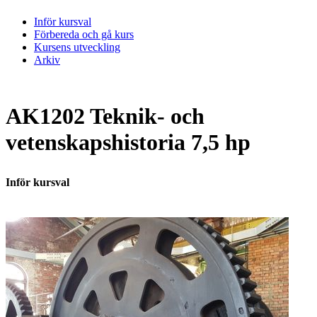
Inför kursval
Förbereda och gå kurs
Kursens utveckling
Arkiv
AK1202 Teknik- och
vetenskapshistoria 7,5 hp
Inför kursval