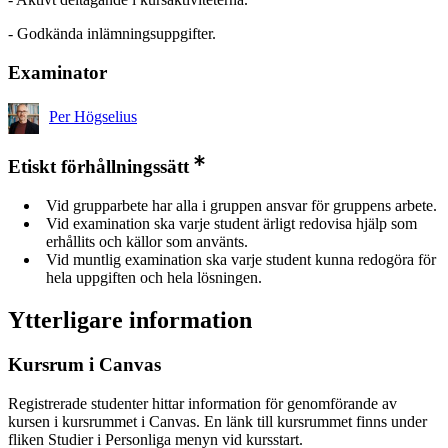
- Godkända inlämningsuppgifter.
Examinator
Per Högselius
Etiskt förhållningssätt
Vid grupparbete har alla i gruppen ansvar för gruppens arbete.
Vid examination ska varje student ärligt redovisa hjälp som
erhållits och källor som använts.
Vid muntlig examination ska varje student kunna redogöra för
hela uppgiften och hela lösningen.
Ytterligare information
Kursrum i Canvas
Registrerade studenter hittar information för genomförande av
kursen i kursrummet i Canvas. En länk till kursrummet finns under
fliken Studier i Personliga menyn vid kursstart.