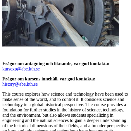
Frågor om antagning och liknande, var god kontakta:
kursexp@abe.kth.se
Frågor om kursens innehåll, var god kontakta:
history@abe.kth.se
This course explores how science and technology have been used to
make sense of the world, and to control it. It considers science and
technology in a global historical perspective. The course provides a
foundation for further studies in the history of science, technology,
and the environment, but also allows students specializing in
engineering and the natural sciences to gain a deeper understanding
of the historical dimensions of their fields, and a broader perspective
on how and why science and technology have become such