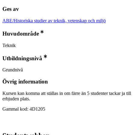
Ges av
ABE/Historiska studier av teknik, vetenskap och miljö
Huvudområde
Teknik
Utbildningsnivå
Grundnivå
Övrig information
Kursen kan komma att ställas in om färre än 5 studenter tackar ja till
erbjuden plats.
Gammal kod: 4D1205