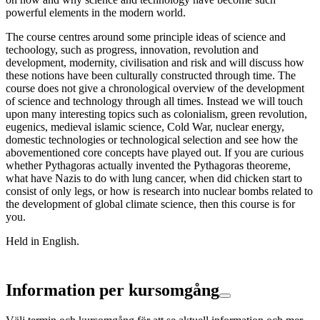
powerful elements in the modern world.
The course centres around some principle ideas of science and
techoology, such as progress, innovation, revolution and
development, modernity, civilisation and risk and will discuss how
these notions have been culturally constructed through time. The
course does not give a chronological overview of the development
of science and technology through all times. Instead we will touch
upon many interesting topics such as colonialism, green revolution,
eugenics, medieval islamic science, Cold War, nuclear energy,
domestic technologies or technological selection and see how the
abovementioned core concepts have played out. If you are curious
whether Pythagoras actually invented the Pythagoras theoreme,
what have Nazis to do with lung cancer, when did chicken start to
consist of only legs, or how is research into nuclear bombs related to
the development of global climate science, then this course is for
you.
Held in English.
Information per kursomgång