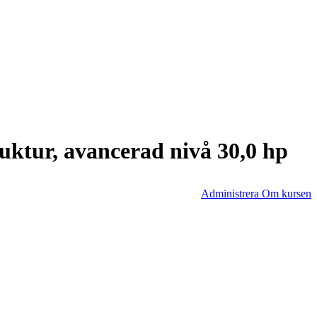
ktur, avancerad nivå 30,0 hp
Administrera Om kursen