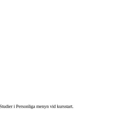
Studier i Personliga menyn vid kursstart.