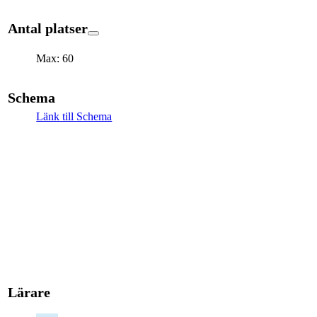
Antal platser
Max: 60
Schema
Länk till Schema
Lärare