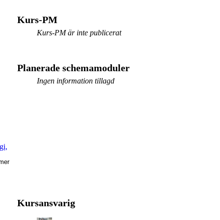
Kurs-PM
Kurs-PM är inte publicerat
Planerade schemamoduler
Ingen information tillagd
gi,
mer
Kursansvarig