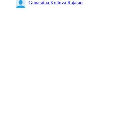
Gunaratna Kuttuva Rajarao