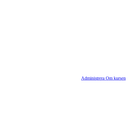
Administrera Om kursen