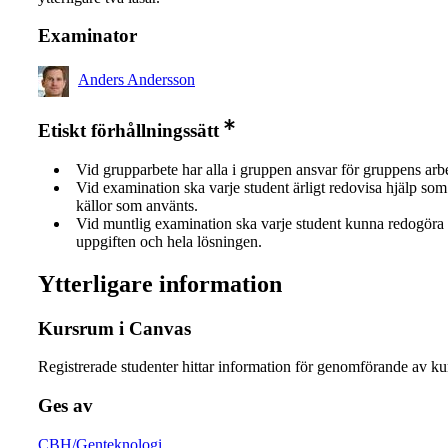
Examinator
Anders Andersson
Etiskt förhållningssätt
Vid grupparbete har alla i gruppen ansvar för gruppens arb
Vid examination ska varje student ärligt redovisa hjälp som 
källor som använts.
Vid muntlig examination ska varje student kunna redogöra 
uppgiften och hela lösningen.
Ytterligare information
Kursrum i Canvas
Registrerade studenter hittar information för genomförande av ku
Ges av
CBH/Genteknologi