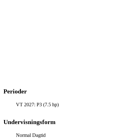
Perioder
VT 2027: P3 (7.5 hp)
Undervisningsform
Normal Dagtid