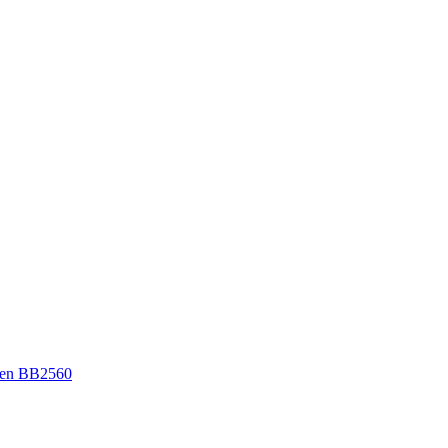
en BB2560