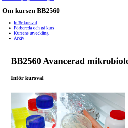
Om kursen BB2560
Inför kursval
Förbereda och gå kurs
Kursens utveckling
Arkiv
BB2560 Avancerad mikrobiolo
Inför kursval