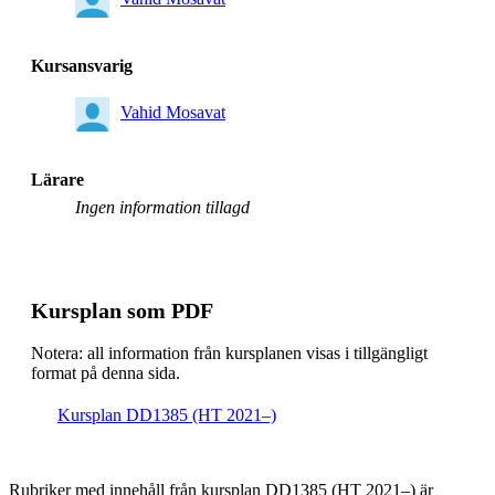
Kursansvarig
Vahid Mosavat
Lärare
Ingen information tillagd
Kursplan som PDF
Notera: all information från kursplanen visas i tillgängligt
format på denna sida.
Kursplan DD1385 (HT 2021–)
Rubriker med innehåll från kursplan DD1385 (HT 2021–) är