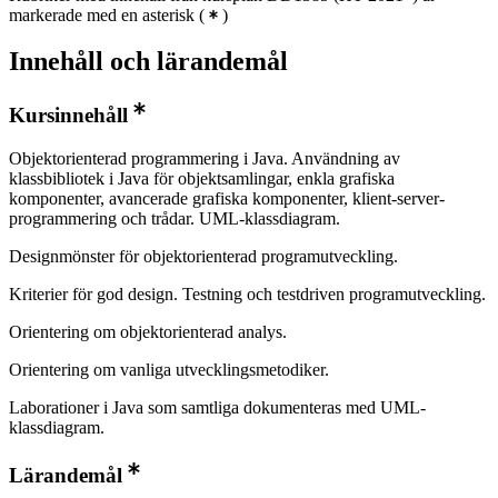
markerade med en asterisk
(
)
Innehåll och lärandemål
Kursinnehåll
Objektorienterad programmering i Java. Användning av
klassbibliotek i Java för objektsamlingar, enkla grafiska
komponenter, avancerade grafiska komponenter, klient-server-
programmering och trådar. UML-klassdiagram.
Designmönster för objektorienterad programutveckling.
Kriterier för god design. Testning och testdriven programutveckling.
Orientering om objektorienterad analys.
Orientering om vanliga utvecklingsmetodiker.
Laborationer i Java som samtliga dokumenteras med UML-
klassdiagram.
Lärandemål