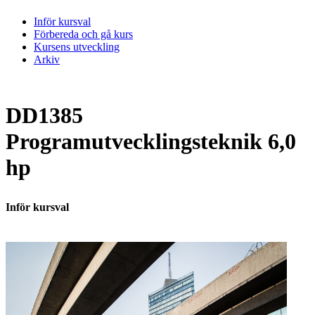
Inför kursval
Förbereda och gå kurs
Kursens utveckling
Arkiv
DD1385
Programutvecklingsteknik 6,0
hp
Inför kursval