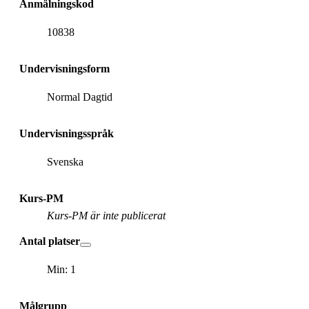
Anmälningskod
10838
Undervisningsform
Normal Dagtid
Undervisningsspråk
Svenska
Kurs-PM
Kurs-PM är inte publicerat
Antal platser
Min: 1
Målgrupp