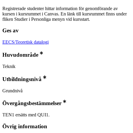
Registrerade studenter hittar information för genomförande av
kursen i kursrummet i Canvas. En länk till kursrummet finns under
fliken Studier i Personliga menyn vid kursstart.
Ges av
EECS/Teoretisk datalogi
Huvudområde
Teknik
Utbildningsnivå
Grundnivå
Övergångsbestämmelser
TEN1 ersätts med QUI1.
Övrig information