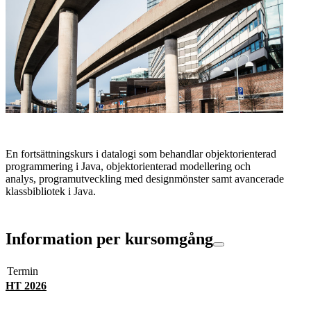
En fortsättningskurs i datalogi som behandlar objektorienterad
programmering i Java, objektorienterad modellering och
analys, programutveckling med designmönster samt avancerade
klassbibliotek i Java.
Information per kursomgång
Termin
HT 2026