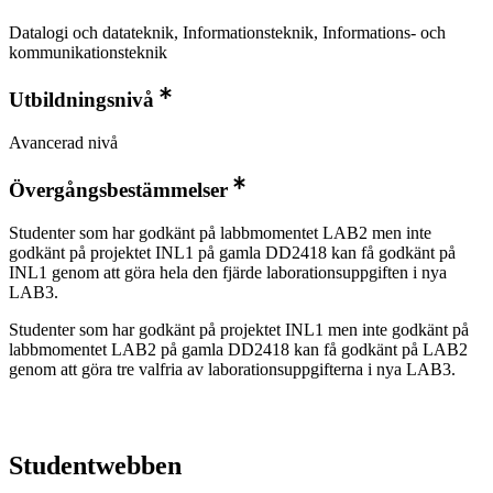
Datalogi och datateknik, Informationsteknik, Informations- och
kommunikationsteknik
Utbildningsnivå
Avancerad nivå
Övergångsbestämmelser
Studenter som har godkänt på labbmomentet LAB2 men inte
godkänt på projektet INL1 på gamla DD2418 kan få godkänt på
INL1 genom att göra hela den fjärde laborationsuppgiften i nya
LAB3.
Studenter som har godkänt på projektet INL1 men inte godkänt på
labbmomentet LAB2 på gamla DD2418 kan få godkänt på LAB2
genom att göra tre valfria av laborationsuppgifterna i nya LAB3.
Studentwebben