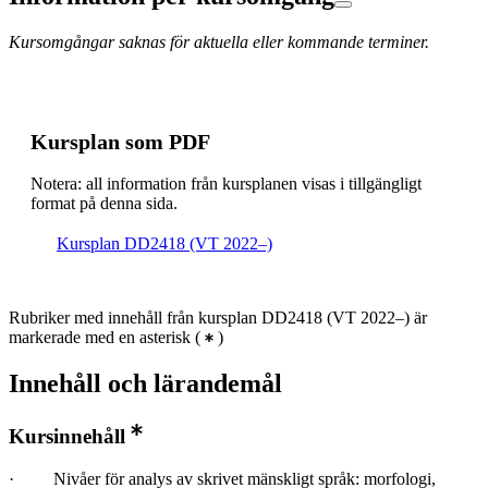
Kursomgångar saknas för aktuella eller kommande terminer.
Kursplan som PDF
Notera: all information från kursplanen visas i tillgängligt
format på denna sida.
Kursplan DD2418 (VT 2022–)
Rubriker med innehåll från kursplan DD2418 (VT 2022–) är
markerade med en asterisk
(
)
Innehåll och lärandemål
Kursinnehåll
· Nivåer för analys av skrivet mänskligt språk: morfologi,