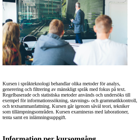
Kursen i språkteknologi behandlar olika metoder för analys,
generering och filtrering av mänskligt språk med fokus på text.
Regelbaserade och statistiska metoder används och undersöks till
exempel för informationssökning, stavnings- och grammatikkontroll,
och textsammanfattning. Kursen går igenom såväl teori, tekniker
som tillämpningsområden. Kursen examineras med laborationer,
tenta samt en inlämningsuppgift.
Information per kursomgång