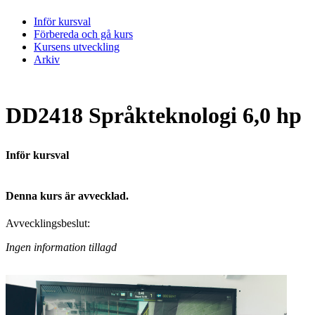
Inför kursval
Förbereda och gå kurs
Kursens utveckling
Arkiv
DD2418 Språkteknologi 6,0 hp
Inför kursval
Denna kurs är avvecklad.
Avvecklingsbeslut:
Ingen information tillagd