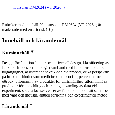
Kursplan DM2624 (VT 2026–)
Rubriker med innehåll från kursplan DM2624 (VT 2026–) är
markerade med en asterisk
(
)
Innehåll och lärandemål
Kursinnehåll
Design för funktionshinder och universell design, klassificering av
funktionshinder, terminologi i samband med funktionshinder och
tillgänglighet, assisterande teknik och hjälpmedel, olika perspektiv
på funktionshinder som medicinskt och socialt, perception och
uttryck, utformning av produkter för tillgänglighet, utformning av
produkter för utveckling och träning, insamling av data vid
experiment, sociala konsekvenser av funktionshinder, att samarbeta
med vård och industri, aktuell forskning och experimentell metod.
Lärandemål