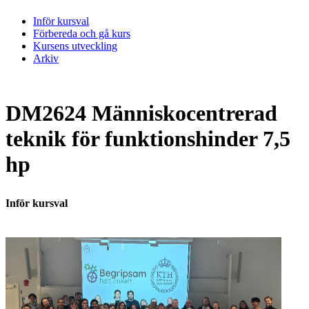
Inför kursval
Förbereda och gå kurs
Kursens utveckling
Arkiv
DM2624 Människocentrerad
teknik för funktionshinder 7,5
hp
Inför kursval