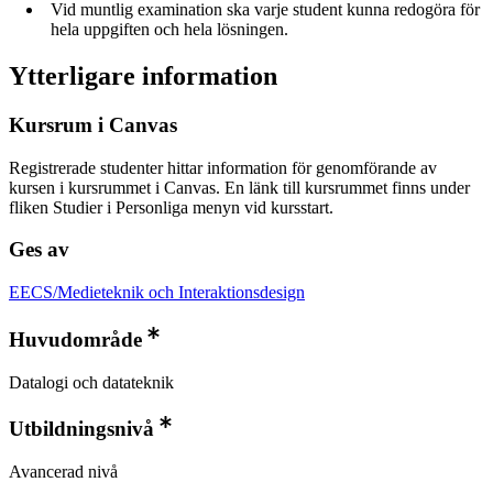
Vid muntlig examination ska varje student kunna redogöra för
hela uppgiften och hela lösningen.
Ytterligare information
Kursrum i Canvas
Registrerade studenter hittar information för genomförande av
kursen i kursrummet i Canvas. En länk till kursrummet finns under
fliken Studier i Personliga menyn vid kursstart.
Ges av
EECS/Medieteknik och Interaktionsdesign
Huvudområde
Datalogi och datateknik
Utbildningsnivå
Avancerad nivå