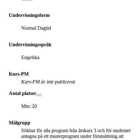
Undervisningsform
Normal Dagtid
Undervisningsspråk
Engelska
Kurs-PM
Kurs-PM är inte publicerat
Antal platser
Min: 20
Målgrupp
Sökbar för alla program från årskurs 3 och för studenter
antagna på ett masterprogram under förutsättning att