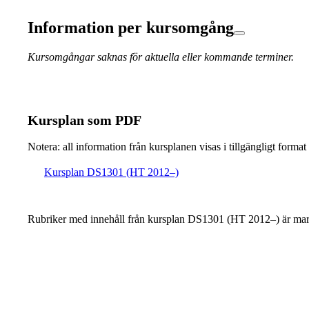
Information per kursomgång
Kursomgångar saknas för aktuella eller kommande terminer.
Kursplan som PDF
Notera: all information från kursplanen visas i tillgängligt format
Kursplan DS1301 (HT 2012–)
Rubriker med innehåll från kursplan DS1301 (HT 2012–) är mar