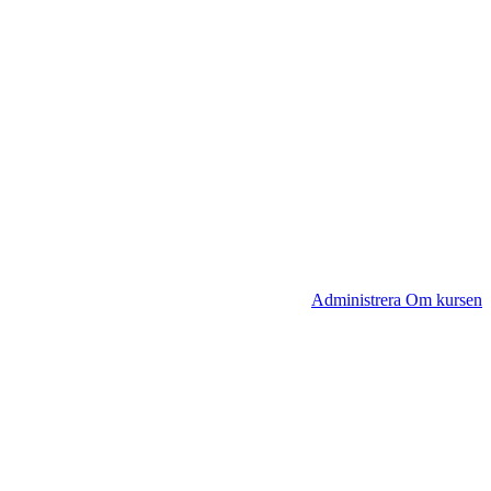
Administrera Om kursen