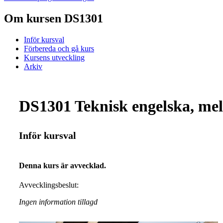
Om kursen DS1301
Inför kursval
Förbereda och gå kurs
Kursens utveckling
Arkiv
DS1301 Teknisk engelska, mel
Inför kursval
Denna kurs är avvecklad.
Avvecklingsbeslut:
Ingen information tillagd