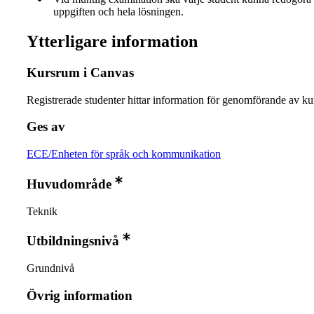
uppgiften och hela lösningen.
Ytterligare information
Kursrum i Canvas
Registrerade studenter hittar information för genomförande av ku
Ges av
ECE/Enheten för språk och kommunikation
Huvudområde
Teknik
Utbildningsnivå
Grundnivå
Övrig information