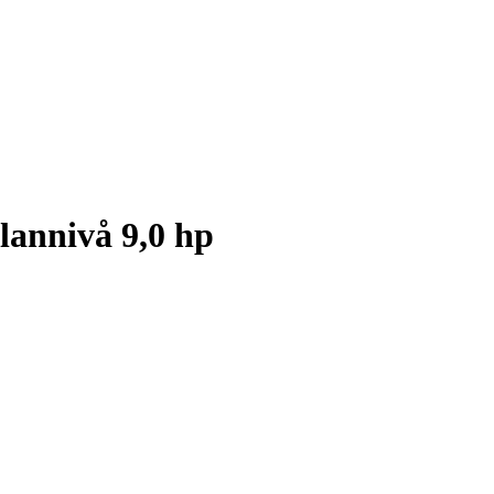
lannivå 9,0 hp