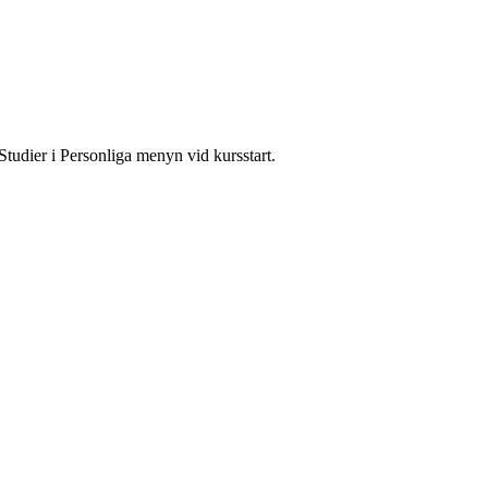
Studier i Personliga menyn vid kursstart.