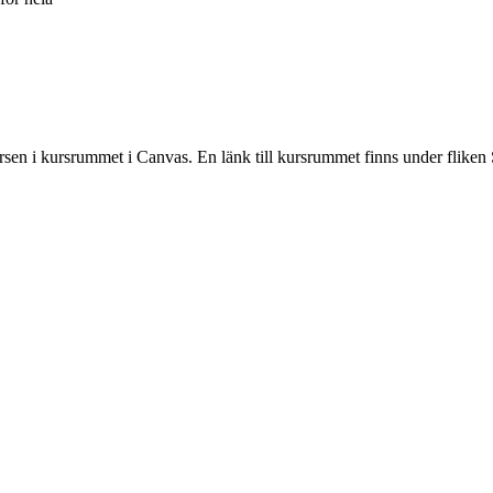
rsen i kursrummet i Canvas. En länk till kursrummet finns under fliken 