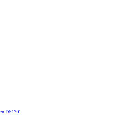
en DS1301