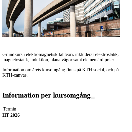
Grundkurs i elektromagnetisk fältteori, inkluderar elektrostatik,
magnetostatik, induktion, plana vågor samt elementärdipoler.
Information om årets kursomgång finns på KTH social, och på
KTH-canvas.
Information per kursomgång
Termin
HT 2026