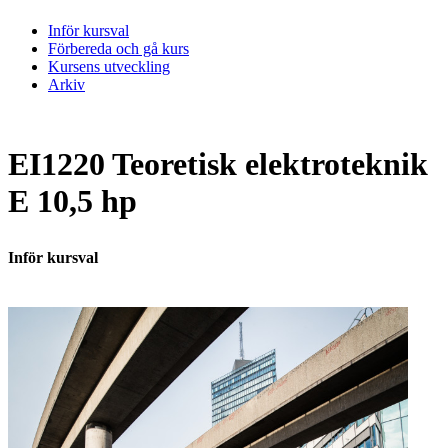
Inför kursval
Förbereda och gå kurs
Kursens utveckling
Arkiv
EI1220 Teoretisk elektroteknik
E 10,5 hp
Inför kursval