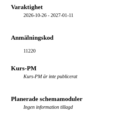
Varaktighet
2026-10-26
-
2027-01-11
Anmälningskod
11220
Kurs-PM
Kurs-PM är inte publicerat
Planerade schemamoduler
Ingen information tillagd