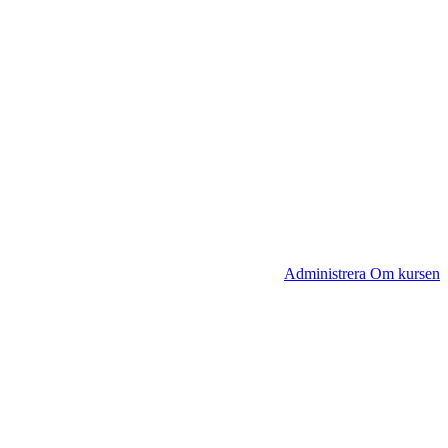
Administrera Om kursen