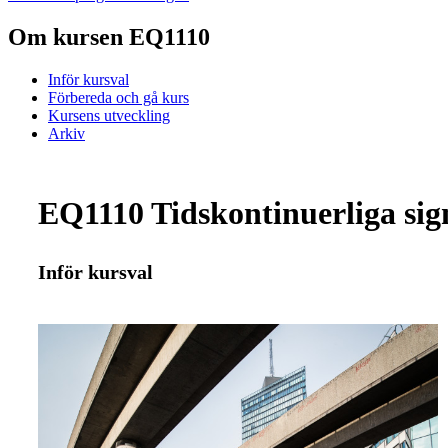
Om kursen EQ1110
Inför kursval
Förbereda och gå kurs
Kursens utveckling
Arkiv
EQ1110 Tidskontinuerliga sign
Inför kursval