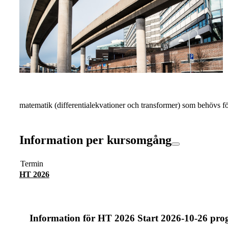
matematik (differentialekvationer och transformer) som behövs f
Information per kursomgång
Termin
HT 2026
Information för
HT 2026 Start 2026-10-26 pr