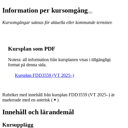
Information per kursomgång
Kursomgångar saknas för aktuella eller kommande terminer.
Kursplan som PDF
Notera: all information från kursplanen visas i tillgängligt
format på denna sida.
Kursplan FDD3559 (VT 2025–)
Rubriker med innehåll från kursplan FDD3559 (VT 2025–) är
markerade med en asterisk
(
)
Innehåll och lärandemål
Kursupplägg