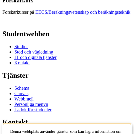
Forskarkurs
Forskarkurser på
EECS/Beräkningsvetenskap och beräkningsteknik
Studentwebben
Studier
Stöd och vägledning
IT och digitala tjänster
Kontakt
Tjänster
Schema
Canvas
Webbmejl
Personliga menyn
Ladok för studenter
Kontakt
Denna webbplats använder tjänster som kan lagra information om