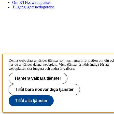
Om KTH:s webbplatser
Tillgänglighetsredogörelse
Denna webbplats använder tjänster som kan lagra information om dig oc
hur du använder denna webbplats. Vissa tjänster är nödvändiga för att
webbplatsen ska fungera och andra är valbara.
Hantera valbara tjänster
Tillåt bara nödvändiga tjänster
Tillåt alla tjänster