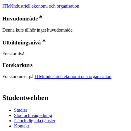
ITM/Industriell ekonomi och organisation
Huvudområde
Denna kurs tillhör inget huvudområde.
Utbildningsnivå
Forskarnivå
Forskarkurs
Forskarkurser på
ITM/Industriell ekonomi och organisation
Studentwebben
Studier
Stöd och vägledning
IT och digitala tjänster
Kontakt