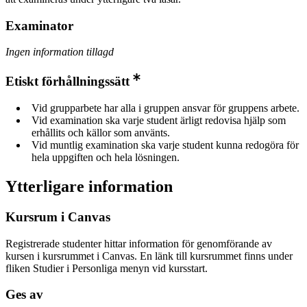
Examinator
Ingen information tillagd
Etiskt förhållningssätt
Vid grupparbete har alla i gruppen ansvar för gruppens arbete.
Vid examination ska varje student ärligt redovisa hjälp som
erhållits och källor som använts.
Vid muntlig examination ska varje student kunna redogöra för
hela uppgiften och hela lösningen.
Ytterligare information
Kursrum i Canvas
Registrerade studenter hittar information för genomförande av
kursen i kursrummet i Canvas. En länk till kursrummet finns under
fliken Studier i Personliga menyn vid kursstart.
Ges av