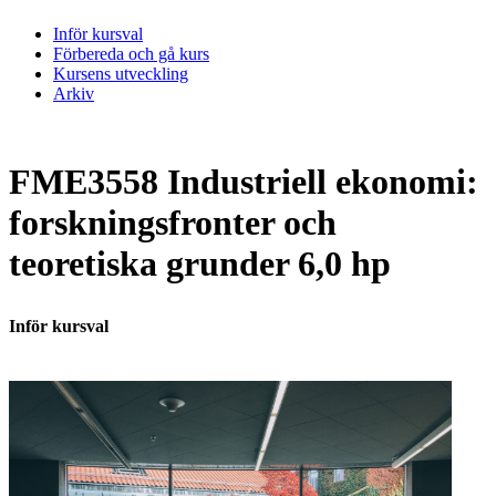
Inför kursval
Förbereda och gå kurs
Kursens utveckling
Arkiv
FME3558 Industriell ekonomi:
forskningsfronter och
teoretiska grunder 6,0 hp
Inför kursval