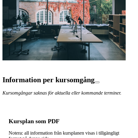
Information per kursomgång
Kursomgångar saknas för aktuella eller kommande terminer.
Kursplan som PDF
Notera: all information från kursplanen visas i tillgängligt