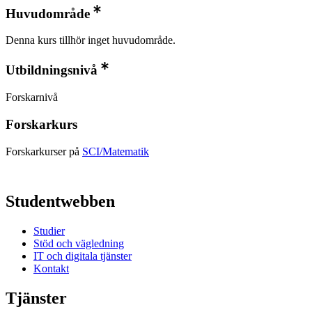
Huvudområde
Denna kurs tillhör inget huvudområde.
Utbildningsnivå
Forskarnivå
Forskarkurs
Forskarkurser på
SCI/Matematik
Studentwebben
Studier
Stöd och vägledning
IT och digitala tjänster
Kontakt
Tjänster