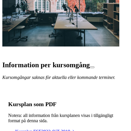
Information per kursomgång
Kursomgångar saknas för aktuella eller kommande terminer.
Kursplan som PDF
Notera: all information från kursplanen visas i tillgängligt
format på denna sida.