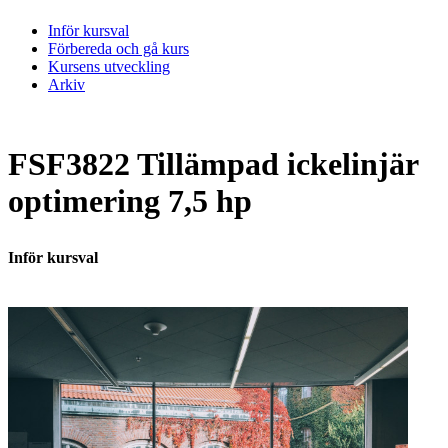
Inför kursval
Förbereda och gå kurs
Kursens utveckling
Arkiv
FSF3822 Tillämpad ickelinjär
optimering 7,5 hp
Inför kursval