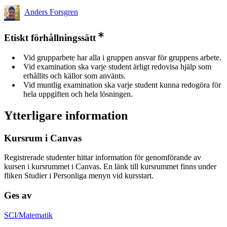
Anders Forsgren
Etiskt förhållningssätt
Vid grupparbete har alla i gruppen ansvar för gruppens arbete.
Vid examination ska varje student ärligt redovisa hjälp som
erhållits och källor som använts.
Vid muntlig examination ska varje student kunna redogöra för
hela uppgiften och hela lösningen.
Ytterligare information
Kursrum i Canvas
Registrerade studenter hittar information för genomförande av
kursen i kursrummet i Canvas. En länk till kursrummet finns under
fliken Studier i Personliga menyn vid kursstart.
Ges av
SCI/Matematik