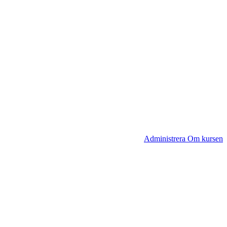
Administrera Om kursen