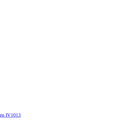
en IV1013