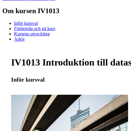
Om kursen IV1013
Inför kursval
Förbereda och gå kurs
Kursens utveckling
Arkiv
IV1013 Introduktion till data
Inför kursval