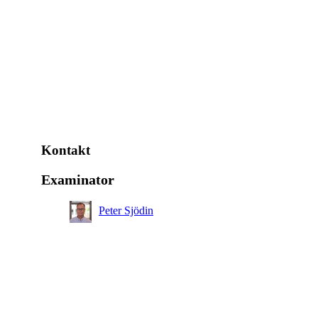
Kontakt
Examinator
Peter Sjödin