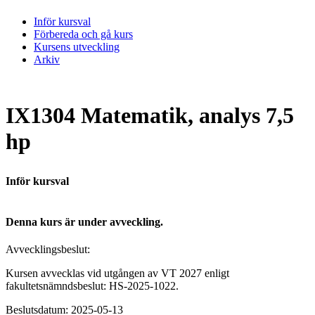
Inför kursval
Förbereda och gå kurs
Kursens utveckling
Arkiv
IX1304 Matematik, analys 7,5
hp
Inför kursval
Denna kurs är under avveckling.
Avvecklingsbeslut:
Kursen avvecklas vid utgången av VT 2027 enligt
fakultetsnämndsbeslut: HS-2025-1022.
Beslutsdatum: 2025-05-13