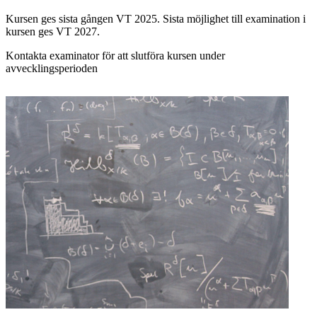
Kursen ges sista gången VT 2025. Sista möjlighet till examination i
kursen ges VT 2027.
Kontakta examinator för att slutföra kursen under
avvecklingsperioden