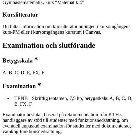
Gymnasiematematik, kurs "Matematik 4"
Kurslitteratur
Du hittar information om kurslitteratur antingen i kursomgångens
kurs-PM eller i kursomgångens kursrum i Canvas.
Examination och slutförande
Betygsskala
A, B, C, D, E, FX, F
Examination
TENB - Skriftlig tentamen, 7,5 hp, betygsskala: A, B, C, D,
E, FX, F
Examinator beslutar, baserat på rekommendation från KTH:s
handläggare av stöd till studenter med funktionsnedsättning, om
eventuell anpassad examination för studenter med dokumenterad,
varaktig funktionsnedsättning.