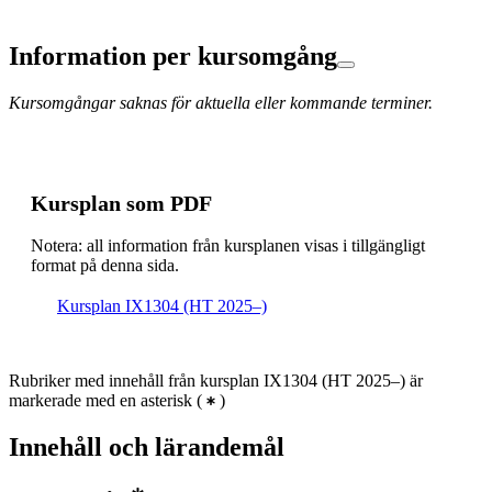
Information per kursomgång
Kursomgångar saknas för aktuella eller kommande terminer.
Kursplan som PDF
Notera: all information från kursplanen visas i tillgängligt
format på denna sida.
Kursplan IX1304 (HT 2025–)
Rubriker med innehåll från kursplan IX1304 (HT 2025–) är
markerade med en asterisk
(
)
Innehåll och lärandemål