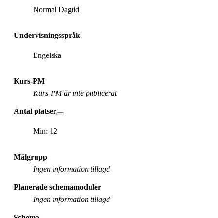
Normal Dagtid
Undervisningsspråk
Engelska
Kurs-PM
Kurs-PM är inte publicerat
Antal platser
Min: 12
Målgrupp
Ingen information tillagd
Planerade schemamoduler
Ingen information tillagd
Schema