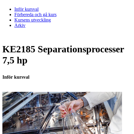
Inför kursval
Förbereda och gå kurs
Kursens utveckling
Arkiv
KE2185 Separationsprocesser
7,5 hp
Inför kursval