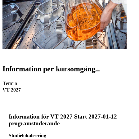
Information per kursomgång
Termin
VT 2027
Information för
VT 2027 Start 2027-01-12
programstuderande
Studielokalisering