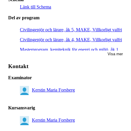
Länk till Schema
Del av program
Civilingenjör och lärare, åk 5, MAKE, Villkorligt valfri
Civilingenjör och lärare, åk 4, MAKE, Villkorligt valfri
Masterprogram, kemiteknik för energi och miljö, åk 1,
Visa mer
Villkorligt valfri
Kontakt
Examinator
Kerstin Maria Forsberg
Kursansvarig
Kerstin Maria Forsberg