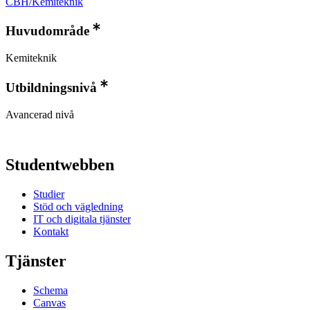
CBH/Kemiteknik
Huvudområde
Kemiteknik
Utbildningsnivå
Avancerad nivå
Studentwebben
Studier
Stöd och vägledning
IT och digitala tjänster
Kontakt
Tjänster
Schema
Canvas