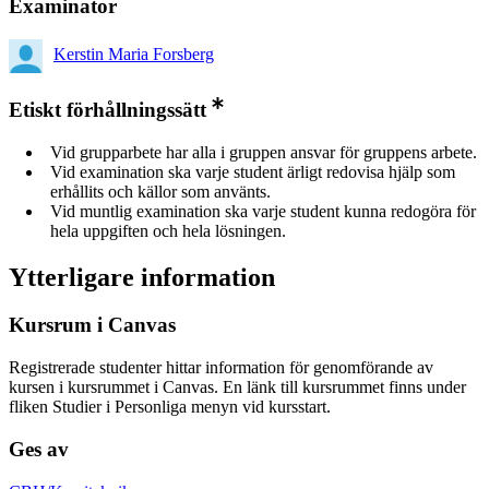
Examinator
Kerstin Maria Forsberg
Etiskt förhållningssätt
Vid grupparbete har alla i gruppen ansvar för gruppens arbete.
Vid examination ska varje student ärligt redovisa hjälp som
erhållits och källor som använts.
Vid muntlig examination ska varje student kunna redogöra för
hela uppgiften och hela lösningen.
Ytterligare information
Kursrum i Canvas
Registrerade studenter hittar information för genomförande av
kursen i kursrummet i Canvas. En länk till kursrummet finns under
fliken Studier i Personliga menyn vid kursstart.
Ges av