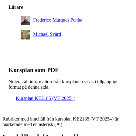
Lärare
Frederico Marques Penha
Michael Svärd
Kursplan som PDF
Notera: all information från kursplanen visas i tillgängligt
format på denna sida.
Kursplan KE2185 (VT 2025–)
Rubriker med innehåll från kursplan KE2185 (VT 2025–) är
markerade med en asterisk
(
)