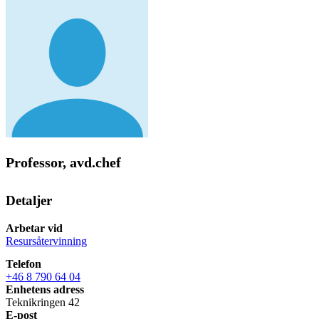
Professor, avd.chef
Detaljer
Arbetar vid
Resursåtervinning
Telefon
+46 8 790 64 04
Enhetens adress
Teknikringen 42
E-post