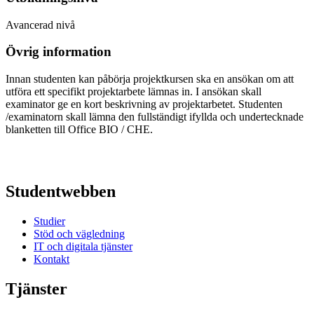
Avancerad nivå
Övrig information
Innan studenten kan påbörja projektkursen ska en ansökan om att
utföra ett specifikt projektarbete lämnas in. I ansökan skall
examinator ge en kort beskrivning av projektarbetet. Studenten
/examinatorn skall lämna den fullständigt ifyllda och undertecknade
blanketten till Office BIO / CHE.
Studentwebben
Studier
Stöd och vägledning
IT och digitala tjänster
Kontakt
Tjänster