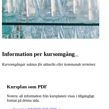
Information per kursomgång
Kursomgångar saknas för aktuella eller kommande terminer.
Kursplan som PDF
Notera: all information från kursplanen visas i tillgängligt
format på denna sida.