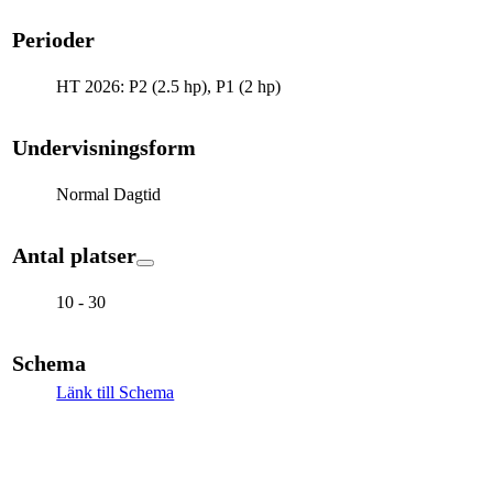
Perioder
HT 2026: P2 (2.5 hp), P1 (2 hp)
Undervisningsform
Normal Dagtid
Antal platser
10 - 30
Schema
Länk till Schema