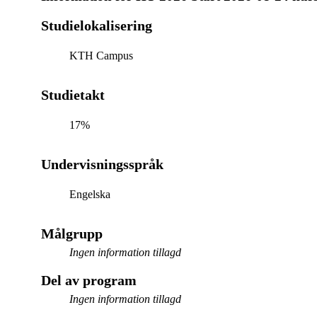
Studielokalisering
KTH Campus
Studietakt
17%
Undervisningsspråk
Engelska
Målgrupp
Ingen information tillagd
Del av program
Ingen information tillagd