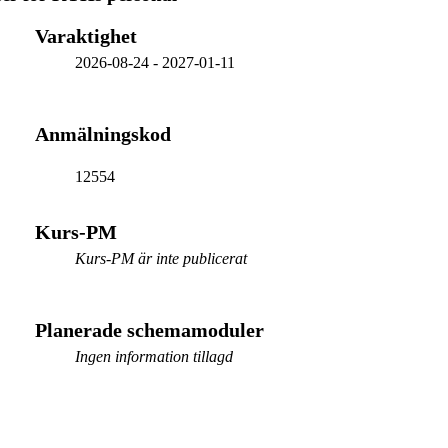
Varaktighet
2026-08-24
-
2027-01-11
Anmälningskod
12554
Kurs-PM
Kurs-PM är inte publicerat
Planerade schemamoduler
Ingen information tillagd