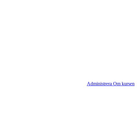
Administrera Om kursen