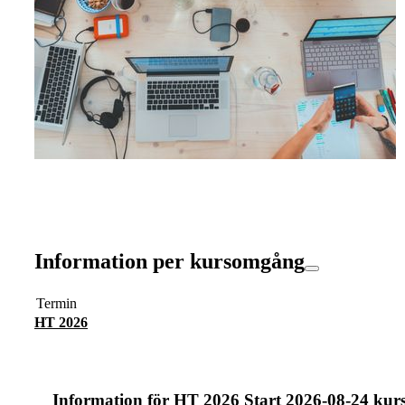
Information per kursomgång
Termin
HT 2026
Information för
HT 2026 Start 2026-08-24 kur