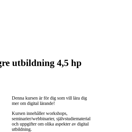
re utbildning 4,5 hp
Denna kursen är för dig som vill lära dig
mer om digital lärande!
Kursen innehåller workshops,
seminarier/webbinarier, självstudiematerial
och uppgifter om olika aspekter av digital
utbildning.