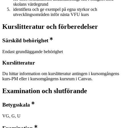
skolans värdegrund
identifiera och ge exempel på egna styrkor och
utvecklingsområden inför nästa VFU kurs
Kurslitteratur och förberedelser
Särskild behörighet
Endast grundläggande behörighet
Kurslitteratur
Du hittar information om kurslitteratur antingen i kursomgångens
kurs-PM eller i kursomgångens kursrum i Canvas.
Examination och slutförande
Betygsskala
VG, G, U