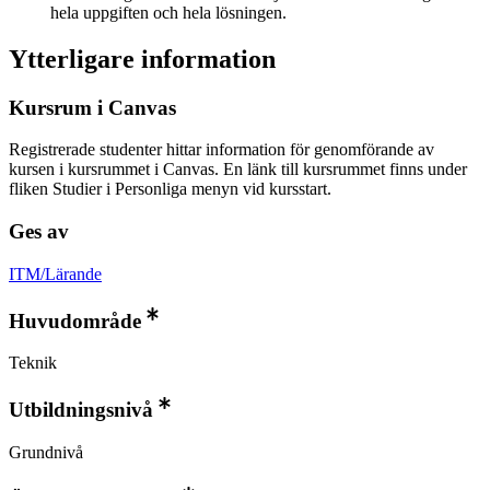
hela uppgiften och hela lösningen.
Ytterligare information
Kursrum i Canvas
Registrerade studenter hittar information för genomförande av
kursen i kursrummet i Canvas. En länk till kursrummet finns under
fliken Studier i Personliga menyn vid kursstart.
Ges av
ITM/Lärande
Huvudområde
Teknik
Utbildningsnivå
Grundnivå