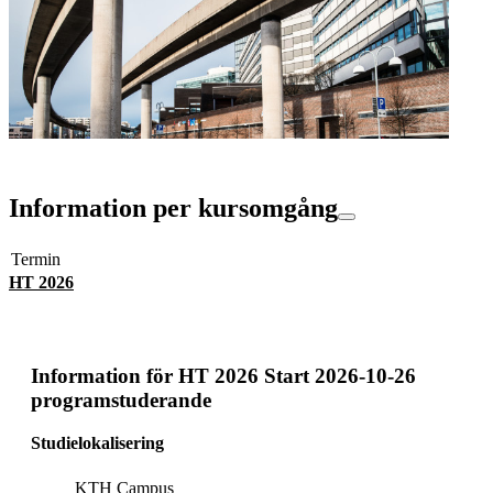
Information per kursomgång
Termin
HT 2026
Information för
HT 2026 Start 2026-10-26
programstuderande
Studielokalisering
KTH Campus