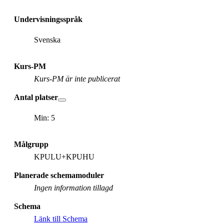
Undervisningsspråk
Svenska
Kurs-PM
Kurs-PM är inte publicerat
Antal platser
Min: 5
Målgrupp
KPULU+KPUHU
Planerade schemamoduler
Ingen information tillagd
Schema
Länk till Schema