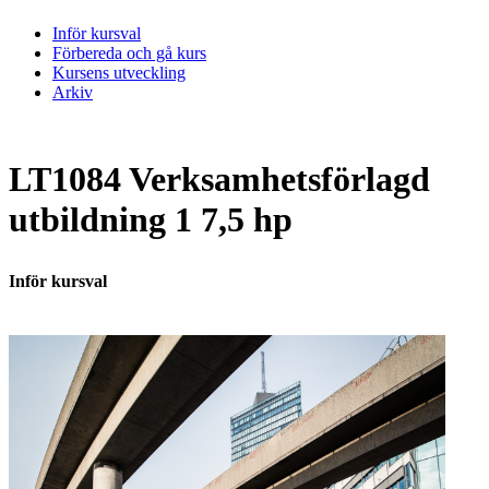
Inför kursval
Förbereda och gå kurs
Kursens utveckling
Arkiv
LT1084 Verksamhetsförlagd
utbildning 1 7,5 hp
Inför kursval