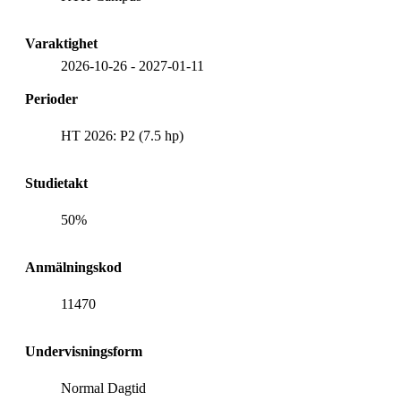
Varaktighet
2026-10-26
-
2027-01-11
Perioder
HT 2026: P2 (7.5 hp)
Studietakt
50%
Anmälningskod
11470
Undervisningsform
Normal Dagtid