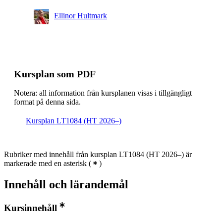
Ellinor Hultmark
Kursplan som PDF
Notera: all information från kursplanen visas i tillgängligt
format på denna sida.
Kursplan LT1084 (HT 2026–)
Rubriker med innehåll från kursplan LT1084 (HT 2026–) är
markerade med en asterisk
(
)
Innehåll och lärandemål
Kursinnehåll