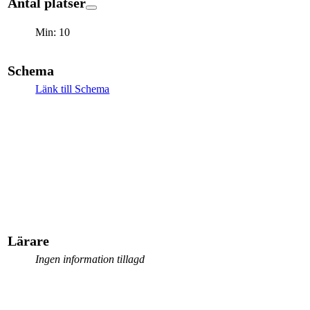
Antal platser
Min: 10
Schema
Länk till Schema
Lärare
Ingen information tillagd