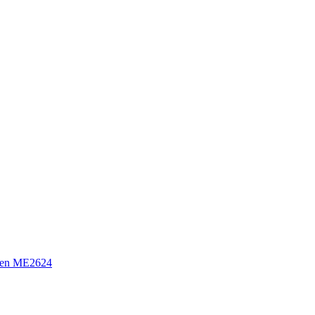
sen ME2624