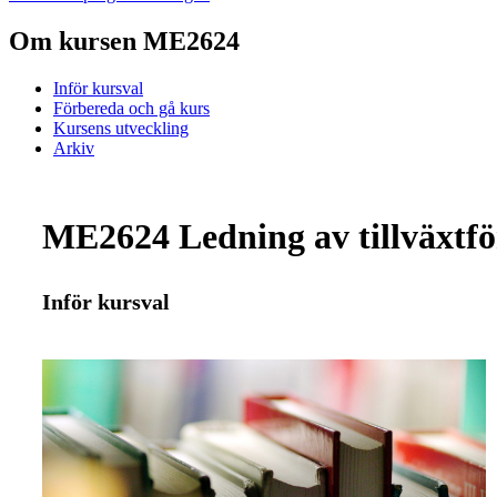
Om kursen ME2624
Inför kursval
Förbereda och gå kurs
Kursens utveckling
Arkiv
ME2624 Ledning av tillväxtfö
Inför kursval