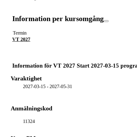
Information per kursomgång
Termin
VT 2027
Information för
VT 2027 Start 2027-03-15 prog
Varaktighet
2027-03-15
-
2027-05-31
Anmälningskod
11324