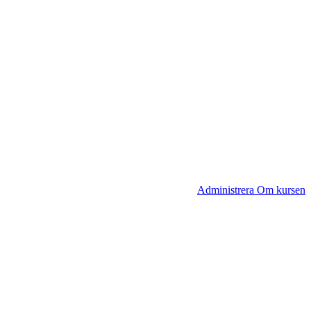
Administrera Om kursen