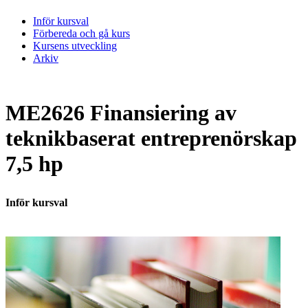
Inför kursval
Förbereda och gå kurs
Kursens utveckling
Arkiv
ME2626 Finansiering av
teknikbaserat entreprenörskap
7,5 hp
Inför kursval