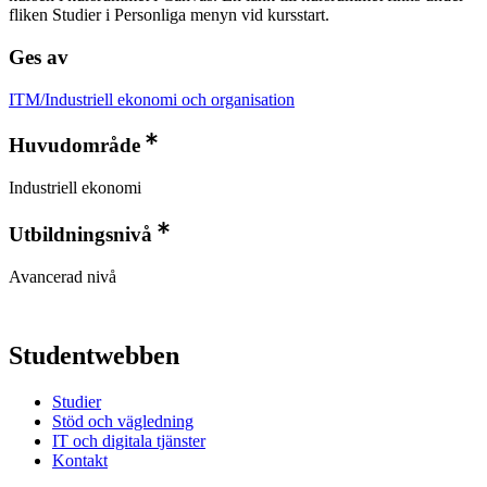
fliken Studier i Personliga menyn vid kursstart.
Ges av
ITM/Industriell ekonomi och organisation
Huvudområde
Industriell ekonomi
Utbildningsnivå
Avancerad nivå
Studentwebben
Studier
Stöd och vägledning
IT och digitala tjänster
Kontakt