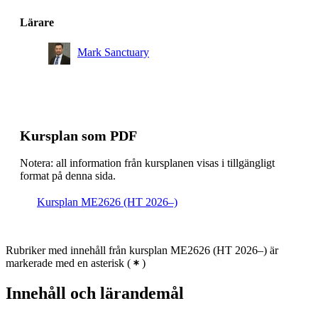
Lärare
Mark Sanctuary
Kursplan som PDF
Notera: all information från kursplanen visas i tillgängligt
format på denna sida.
Kursplan ME2626 (HT 2026–)
Rubriker med innehåll från kursplan ME2626 (HT 2026–) är
markerade med en asterisk
(
)
Innehåll och lärandemål