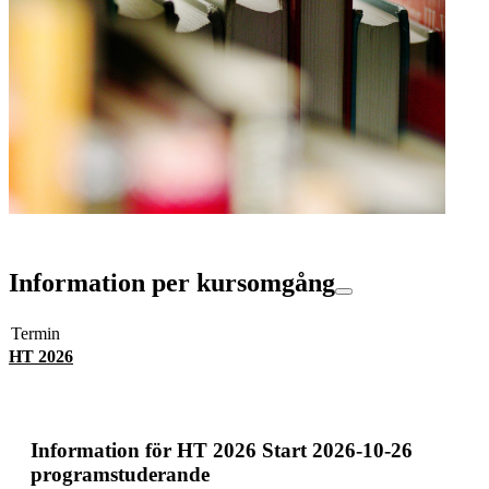
Information per kursomgång
Termin
HT 2026
Information för
HT 2026 Start 2026-10-26
programstuderande