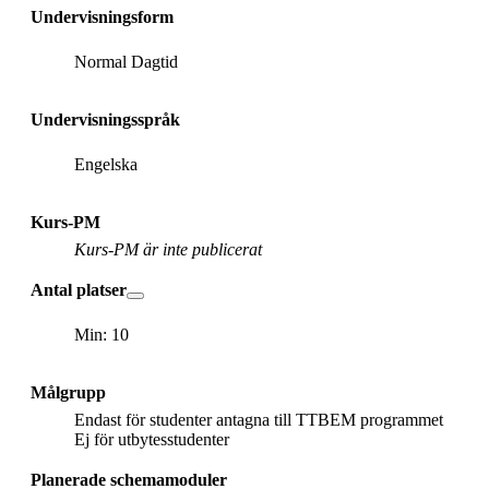
Undervisningsform
Normal Dagtid
Undervisningsspråk
Engelska
Kurs-PM
Kurs-PM är inte publicerat
Antal platser
Min: 10
Målgrupp
Endast för studenter antagna till TTBEM programmet
Ej för utbytesstudenter
Planerade schemamoduler