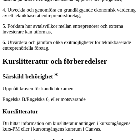
4. Utveckla och genomföra en grundläggande ekonomisk värdering
av ett teknikbaserat entreprenörsföretag,
5. Förklara hur avtalsvillkor mellan entreprenörer och externa
investerare kan utformas,
6. Utvärdera och jämföra olika exitmöjligheter för teknikbaserade
entreprenöriella företag.
Kurslitteratur och förberedelser
Särskild behörighet
Uppnått kraven för kandidatexamen.
Engelska B/Engelska 6, eller motsvarande
Kurslitteratur
Du hittar information om kurslitteratur antingen i kursomgångens
kurs-PM eller i kursomgångens kursrum i Canvas.