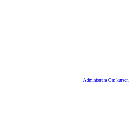
Administrera Om kursen