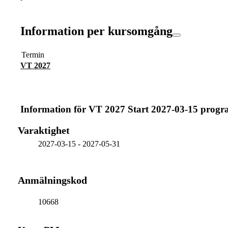
Information per kursomgång
Termin
VT 2027
Information för
VT 2027 Start 2027-03-15 prog
Varaktighet
2027-03-15
-
2027-05-31
Anmälningskod
10668