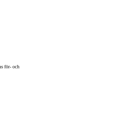
as för- och