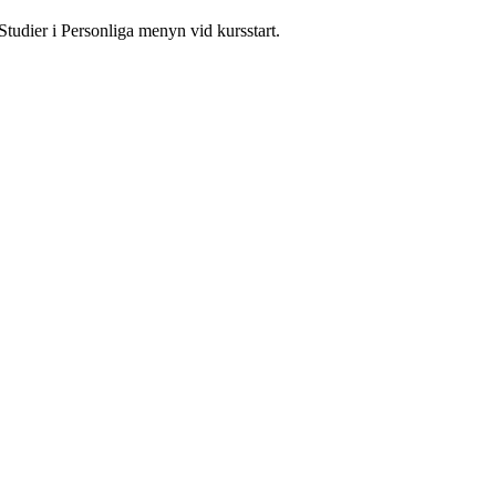
Studier i Personliga menyn vid kursstart.