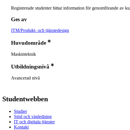
Registrerade studenter hittar information för genomförande av ku
Ges av
ITM/Produkt- och tjänstedesign
Huvudområde
Maskinteknik
Utbildningsnivå
Avancerad nivå
Studentwebben
Studier
Stöd och vägledning
IT och digitala tjänster
Kontakt