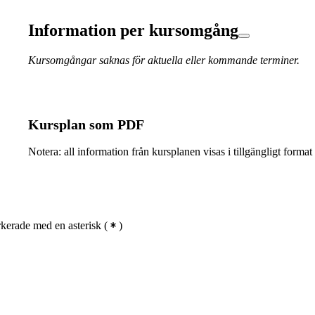
Information per kursomgång
Kursomgångar saknas för aktuella eller kommande terminer.
Kursplan som PDF
Notera: all information från kursplanen visas i tillgängligt format
kerade med en asterisk
(
)