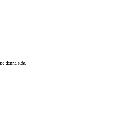
 på denna sida.