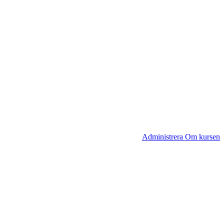
Administrera Om kursen