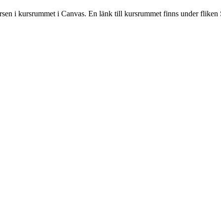
rsen i kursrummet i Canvas. En länk till kursrummet finns under fliken 