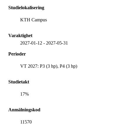
Studielokalisering
KTH Campus
Varaktighet
2027-01-12
-
2027-05-31
Perioder
VT 2027: P3 (3 hp), P4 (3 hp)
Studietakt
17%
Anmälningskod
11570