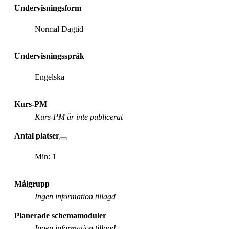
Undervisningsform
Normal Dagtid
Undervisningsspråk
Engelska
Kurs-PM
Kurs-PM är inte publicerat
Antal platser
Min: 1
Målgrupp
Ingen information tillagd
Planerade schemamoduler
Ingen information tillagd