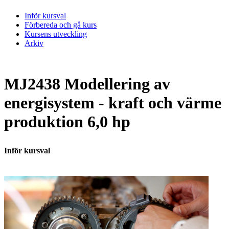
Inför kursval
Förbereda och gå kurs
Kursens utveckling
Arkiv
MJ2438 Modellering av
energisystem - kraft och värme
produktion 6,0 hp
Inför kursval