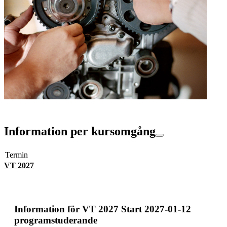
Information per kursomgång
Termin
VT 2027
Information för
VT 2027 Start 2027-01-12
programstuderande