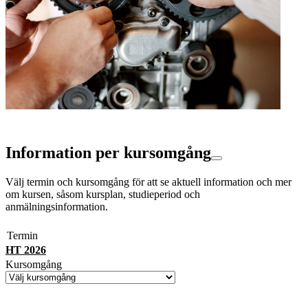
Information per kursomgång
Välj termin och kursomgång för att se aktuell information och mer
om kursen, såsom kursplan, studieperiod och
anmälningsinformation.
Termin
HT 2026
Kursomgång