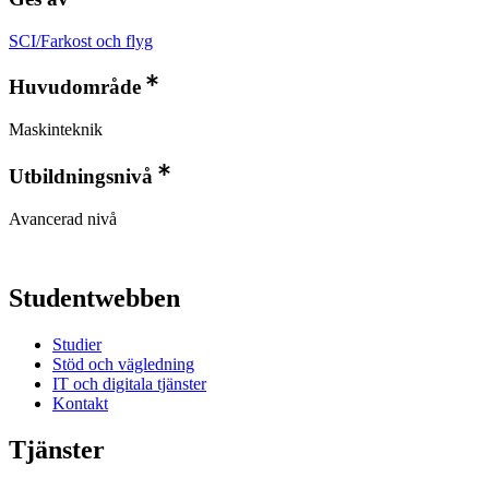
SCI/Farkost och flyg
Huvudområde
Maskinteknik
Utbildningsnivå
Avancerad nivå
Studentwebben
Studier
Stöd och vägledning
IT och digitala tjänster
Kontakt
Tjänster