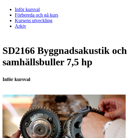
Inför kursval
Förbereda och gå kurs
Kursens utveckling
Arkiv
SD2166 Byggnadsakustik och
samhällsbuller 7,5 hp
Inför kursval