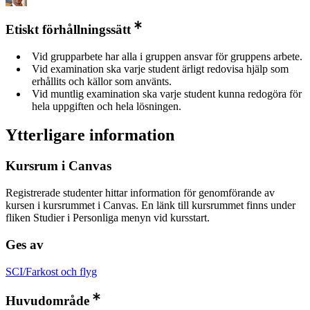
Etiskt förhållningssätt
Vid grupparbete har alla i gruppen ansvar för gruppens arbete.
Vid examination ska varje student ärligt redovisa hjälp som
erhållits och källor som använts.
Vid muntlig examination ska varje student kunna redogöra för
hela uppgiften och hela lösningen.
Ytterligare information
Kursrum i Canvas
Registrerade studenter hittar information för genomförande av
kursen i kursrummet i Canvas. En länk till kursrummet finns under
fliken Studier i Personliga menyn vid kursstart.
Ges av
SCI/Farkost och flyg
Huvudområde