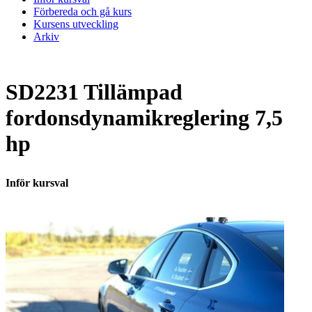
Förbereda och gå kurs
Kursens utveckling
Arkiv
SD2231 Tillämpad
fordonsdynamikreglering 7,5
hp
Inför kursval