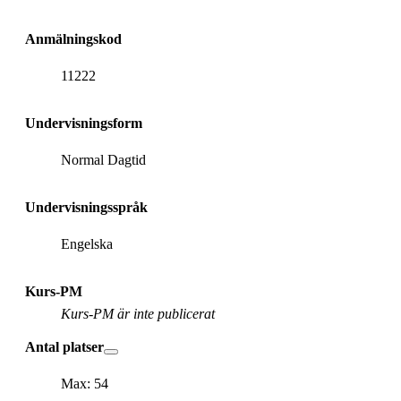
Anmälningskod
11222
Undervisningsform
Normal Dagtid
Undervisningsspråk
Engelska
Kurs-PM
Kurs-PM är inte publicerat
Antal platser
Max: 54