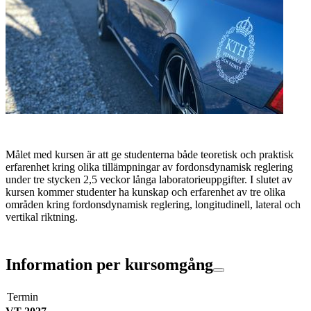
Målet med kursen är att ge studenterna både teoretisk och praktisk
erfarenhet kring olika tillämpningar av fordonsdynamisk reglering
under tre stycken 2,5 veckor långa laboratorieuppgifter. I slutet av
kursen kommer studenter ha kunskap och erfarenhet av tre olika
områden kring fordonsdynamisk reglering, longitudinell, lateral och
vertikal riktning.
Information per kursomgång
Termin