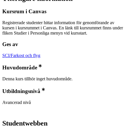
Kursrum i Canvas
Registrerade studenter hittar information för genomförande av
kursen i kursrummet i Canvas. En länk till kursrummet finns under
fliken Studier i Personliga menyn vid kursstart.
Ges av
SCI/Farkost och flyg
Huvudområde
Denna kurs tillhör inget huvudområde.
Utbildningsnivå
Avancerad nivå
Studentwebben