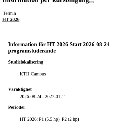
Termin
HT 2026
Information för
HT 2026 Start 2026-08-24
programstuderande
Studielokalisering
KTH Campus
Varaktighet
2026-08-24
-
2027-01-11
Perioder
HT 2026: P1 (5.5 hp), P2 (2 hp)