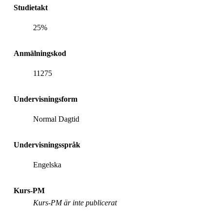
Studietakt
25%
Anmälningskod
11275
Undervisningsform
Normal Dagtid
Undervisningsspråk
Engelska
Kurs-PM
Kurs-PM är inte publicerat