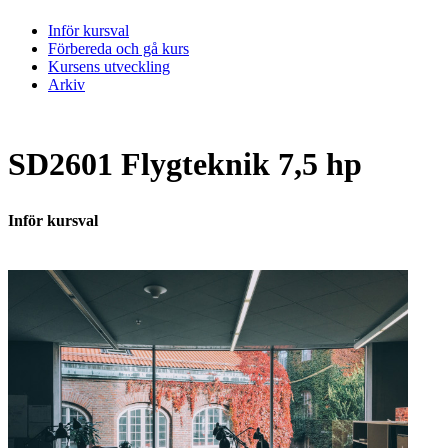
Inför kursval
Förbereda och gå kurs
Kursens utveckling
Arkiv
SD2601 Flygteknik 7,5 hp
Inför kursval