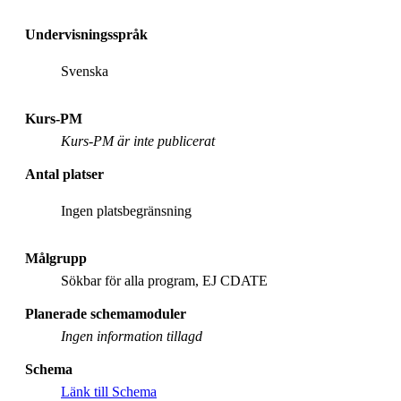
Undervisningsspråk
Svenska
Kurs-PM
Kurs-PM är inte publicerat
Antal platser
Ingen platsbegränsning
Målgrupp
Sökbar för alla program, EJ CDATE
Planerade schemamoduler
Ingen information tillagd
Schema
Länk till Schema