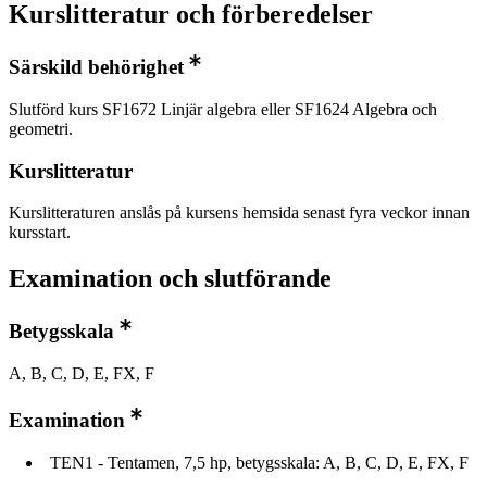
Kurslitteratur och förberedelser
Särskild behörighet
Slutförd kurs SF1672 Linjär algebra eller SF1624 Algebra och
geometri.
Kurslitteratur
Kurslitteraturen anslås på kursens hemsida senast fyra veckor innan
kursstart.
Examination och slutförande
Betygsskala
A, B, C, D, E, FX, F
Examination
TEN1 - Tentamen, 7,5 hp, betygsskala: A, B, C, D, E, FX, F