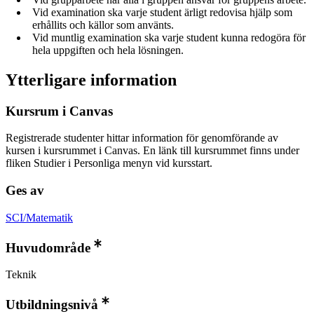
Vid examination ska varje student ärligt redovisa hjälp som
erhållits och källor som använts.
Vid muntlig examination ska varje student kunna redogöra för
hela uppgiften och hela lösningen.
Ytterligare information
Kursrum i Canvas
Registrerade studenter hittar information för genomförande av
kursen i kursrummet i Canvas. En länk till kursrummet finns under
fliken Studier i Personliga menyn vid kursstart.
Ges av
SCI/Matematik
Huvudområde
Teknik
Utbildningsnivå