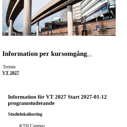
Information per kursomgång
Termin
VT 2027
Information för
VT 2027 Start 2027-01-12
programstuderande
Studielokalisering
KTH Campus