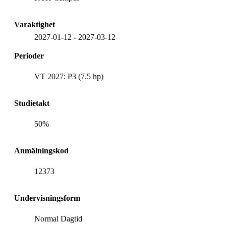
Varaktighet
2027-01-12
-
2027-03-12
Perioder
VT 2027: P3 (7.5 hp)
Studietakt
50%
Anmälningskod
12373
Undervisningsform
Normal Dagtid