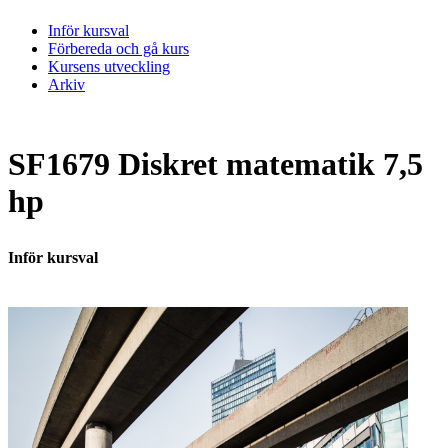
Inför kursval
Förbereda och gå kurs
Kursens utveckling
Arkiv
SF1679 Diskret matematik 7,5
hp
Inför kursval