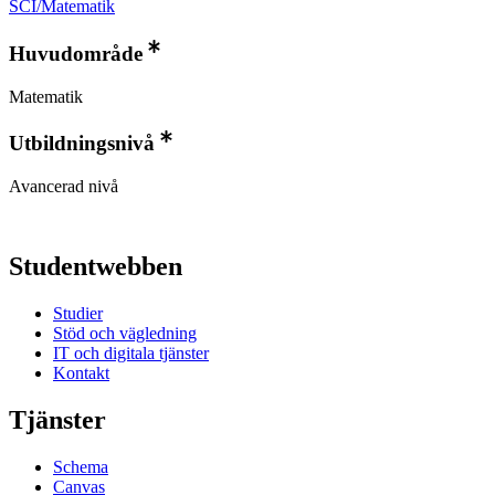
SCI/Matematik
Huvudområde
Matematik
Utbildningsnivå
Avancerad nivå
Studentwebben
Studier
Stöd och vägledning
IT och digitala tjänster
Kontakt
Tjänster
Schema
Canvas