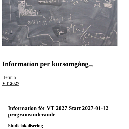
Information per kursomgång
Termin
VT 2027
Information för
VT 2027 Start 2027-01-12
programstuderande
Studielokalisering