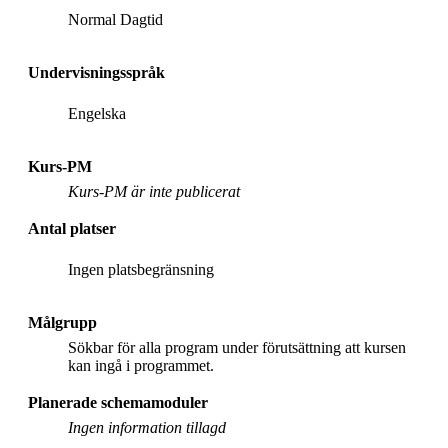
Normal Dagtid
Undervisningsspråk
Engelska
Kurs-PM
Kurs-PM är inte publicerat
Antal platser
Ingen platsbegränsning
Målgrupp
Sökbar för alla program under förutsättning att kursen
kan ingå i programmet.
Planerade schemamoduler
Ingen information tillagd