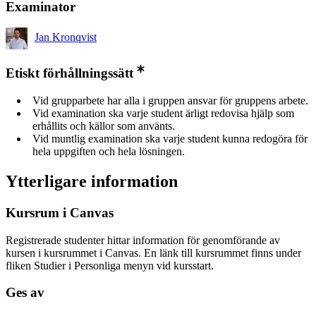
Examinator
Jan Kronqvist
Etiskt förhållningssätt
Vid grupparbete har alla i gruppen ansvar för gruppens arbete.
Vid examination ska varje student ärligt redovisa hjälp som
erhållits och källor som använts.
Vid muntlig examination ska varje student kunna redogöra för
hela uppgiften och hela lösningen.
Ytterligare information
Kursrum i Canvas
Registrerade studenter hittar information för genomförande av
kursen i kursrummet i Canvas. En länk till kursrummet finns under
fliken Studier i Personliga menyn vid kursstart.
Ges av