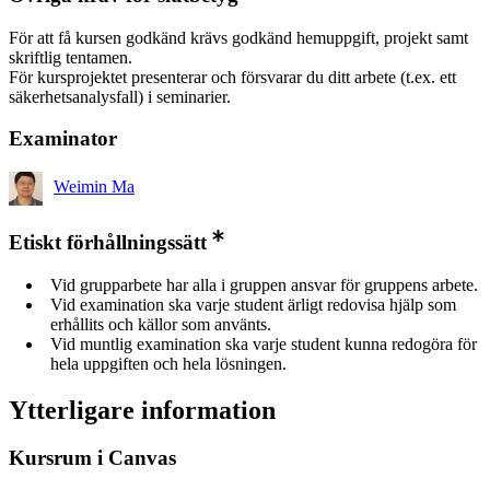
För att få kursen godkänd krävs godkänd hemuppgift, projekt samt
skriftlig tentamen.
För kursprojektet presenterar och försvarar du ditt arbete (t.ex. ett
säkerhetsanalysfall) i seminarier.
Examinator
Weimin Ma
Etiskt förhållningssätt
Vid grupparbete har alla i gruppen ansvar för gruppens arbete.
Vid examination ska varje student ärligt redovisa hjälp som
erhållits och källor som använts.
Vid muntlig examination ska varje student kunna redogöra för
hela uppgiften och hela lösningen.
Ytterligare information
Kursrum i Canvas