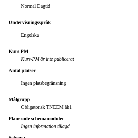
Normal Dagtid
Undervisningsspråk
Engelska
Kurs-PM
Kurs-PM är inte publicerat
Antal platser
Ingen platsbegränsning
Målgrupp
Obligatorisk TNEEM åk1
Planerade schemamoduler
Ingen information tillagd
Schema