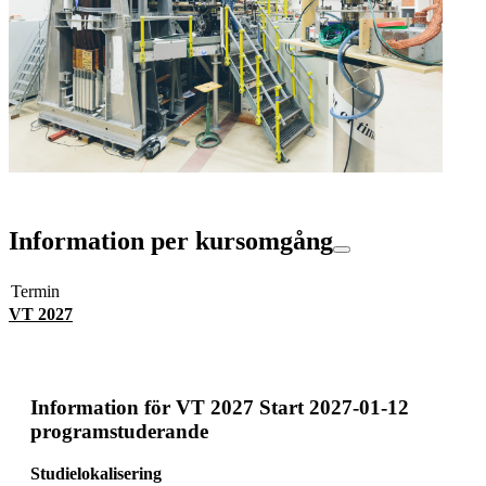
Information per kursomgång
Termin
VT 2027
Information för
VT 2027 Start 2027-01-12
programstuderande
Studielokalisering