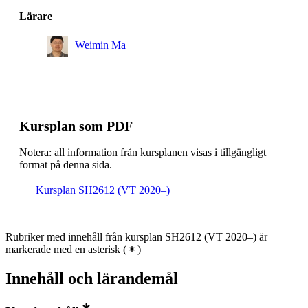
Lärare
Weimin Ma
Kursplan som PDF
Notera: all information från kursplanen visas i tillgängligt
format på denna sida.
Kursplan SH2612 (VT 2020–)
Rubriker med innehåll från kursplan SH2612 (VT 2020–) är
markerade med en asterisk
(
)
Innehåll och lärandemål