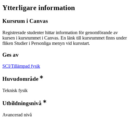
Ytterligare information
Kursrum i Canvas
Registrerade studenter hittar information för genomförande av
kursen i kursrummet i Canvas. En länk till kursrummet finns under
fliken Studier i Personliga menyn vid kursstart.
Ges av
SCI/Tillämpad fysik
Huvudområde
Teknisk fysik
Utbildningsnivå
Avancerad nivå