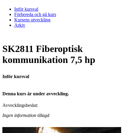
Inför kursval
Förbereda och gå kurs
Kursens utveckling
Arkiv
SK2811 Fiberoptisk
kommunikation 7,5 hp
Inför kursval
Denna kurs är under avveckling.
Avvecklingsbeslut:
Ingen information tillagd