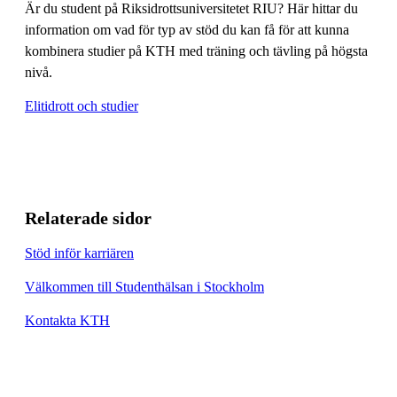
Är du student på Riksidrottsuniversitetet RIU? Här hittar du
information om vad för typ av stöd du kan få för att kunna
kombinera studier på KTH med träning och tävling på högsta
nivå.
Elitidrott och studier
Relaterade sidor
Stöd inför karriären
Välkommen till Studenthälsan i Stockholm
Kontakta KTH