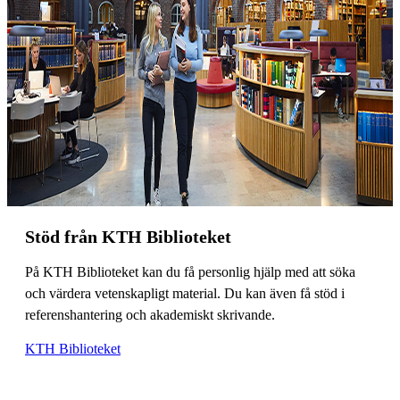
Stöd från KTH Biblioteket
På KTH Biblioteket kan du få personlig hjälp med att söka
och värdera vetenskapligt material. Du kan även få stöd i
referenshantering och akademiskt skrivande.
KTH Biblioteket