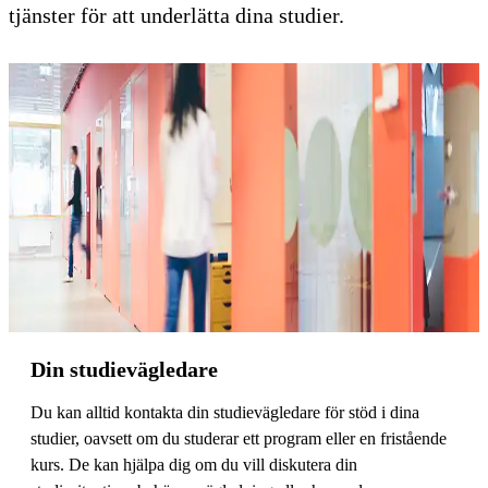
tjänster för att underlätta dina studier.
Din studievägledare
Du kan alltid kontakta din studievägledare för stöd i dina
studier, oavsett om du studerar ett program eller en fristående
kurs. De kan hjälpa dig om du vill diskutera din