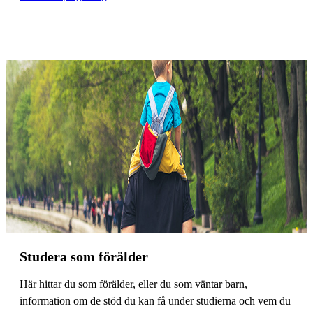
Studera som förälder
Här hittar du som förälder, eller du som väntar barn,
information om de stöd du kan få under studierna och vem du