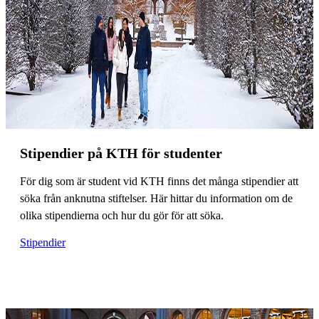
Stipendier på KTH för studenter
För dig som är student vid KTH finns det många stipendier att
söka från anknutna stiftelser. Här hittar du information om de
olika stipendierna och hur du gör för att söka.
Stipendier