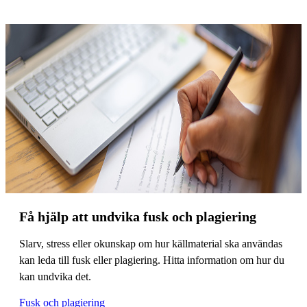
Få hjälp att undvika fusk och plagiering
Slarv, stress eller okunskap om hur källmaterial ska användas
kan leda till fusk eller plagiering. Hitta information om hur du
kan undvika det.
Fusk och plagiering