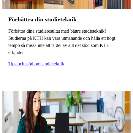
Förbättra din studieteknik
Förbättra dina studieresultat med bättre studieteknik!
Studierna på KTH kan vara utmanande och hålla ett högt
tempo så missa inte att ta del av allt det stöd som KTH
erbjuder.
Tips och stöd om studieteknik