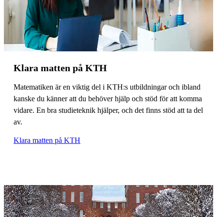
Klara matten på KTH
Matematiken är en viktig del i KTH:s utbildningar och ibland
kanske du känner att du behöver hjälp och stöd för att komma
vidare. En bra studieteknik hjälper, och det finns stöd att ta del
av.
Klara matten på KTH