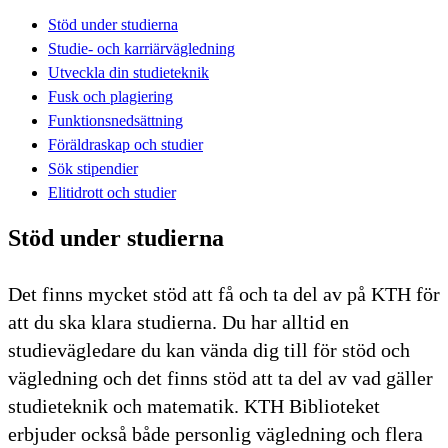
Stöd under studierna
Studie- och karriärvägledning
Utveckla din studieteknik
Fusk och plagiering
Funktionsnedsättning
Föräldraskap och studier
Sök stipendier
Elitidrott och studier
Stöd under studierna
Det finns mycket stöd att få och ta del av på KTH för
att du ska klara studierna. Du har alltid en
studievägledare du kan vända dig till för stöd och
vägledning och det finns stöd att ta del av vad gäller
studieteknik och matematik. KTH Biblioteket
erbjuder också både personlig vägledning och flera