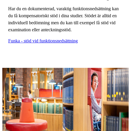
Har du en dokumenterad, varaktig funktionsnedsättning kan
du få kompensatoriskt stöd i dina studier. Stödet är alltid en
individuell bedömning men du kan till exempel få stöd vid
examination eller anteckningsstöd.
Funka - stöd vid funktionsnedsättning