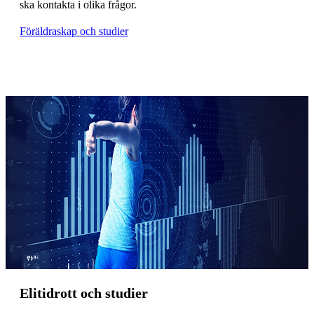
ska kontakta i olika frågor.
Föräldraskap och studier
Elitidrott och studier