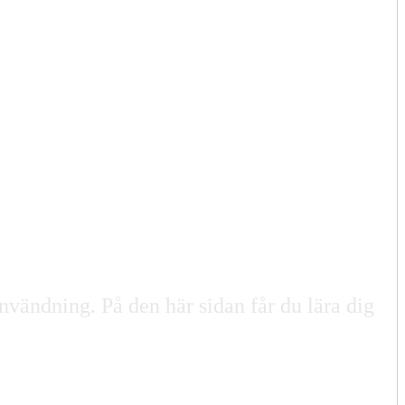
nvändning. På den här sidan får du lära dig