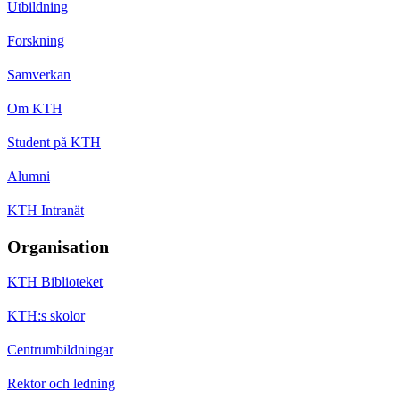
Utbildning
Forskning
Samverkan
Om KTH
Student på KTH
Alumni
KTH Intranät
Organisation
KTH Biblioteket
KTH:s skolor
Centrumbildningar
Rektor och ledning