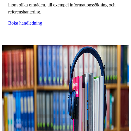
inom olika områden, till exempel informationssökning och
referenshantering.
Boka handledning