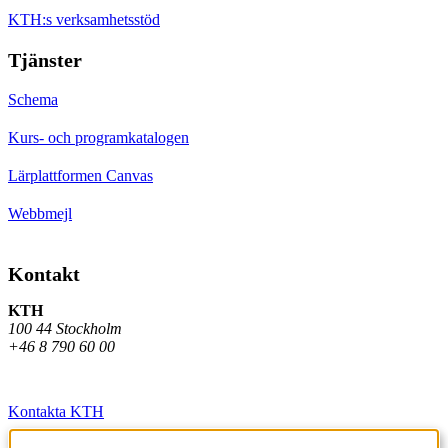
KTH:s verksamhetsstöd
Tjänster
Schema
Kurs- och programkatalogen
Lärplattformen Canvas
Webbmejl
Kontakt
KTH
100 44 Stockholm
+46 8 790 60 00
Kontakta KTH