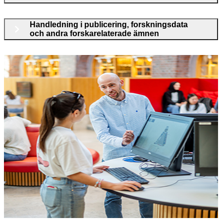
Handledning i publicering, forskningsdata
och andra forskarelaterade ämnen