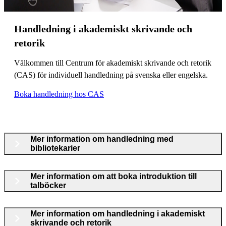
Handledning i akademiskt skrivande och
retorik
Välkommen till Centrum för akademiskt skrivande och retorik
(CAS) för individuell handledning på svenska eller engelska.
Boka handledning hos CAS
Mer information om handledning med
bibliotekarier
Mer information om att boka introduktion till
talböcker
Mer information om handledning i akademiskt
skrivande och retorik