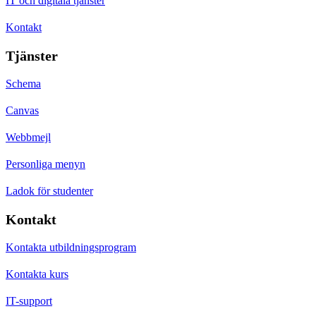
IT och digitala tjänster
Kontakt
Tjänster
Schema
Canvas
Webbmejl
Personliga menyn
Ladok för studenter
Kontakt
Kontakta utbildningsprogram
Kontakta kurs
IT-support