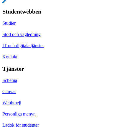
Studentwebben
Studier
Stöd och vägledning
IT och digitala tjänster
Kontakt
Tjänster
Schema
Canvas
Webbmejl
Personliga menyn
Ladok för studenter